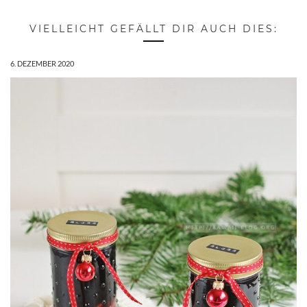
VIELLEICHT GEFÄLLT DIR AUCH DIES:
6. DEZEMBER 2020