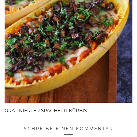
GRATINIERTER SPAGHETTI KÜRBIS
SCHREIBE EINEN KOMMENTAR