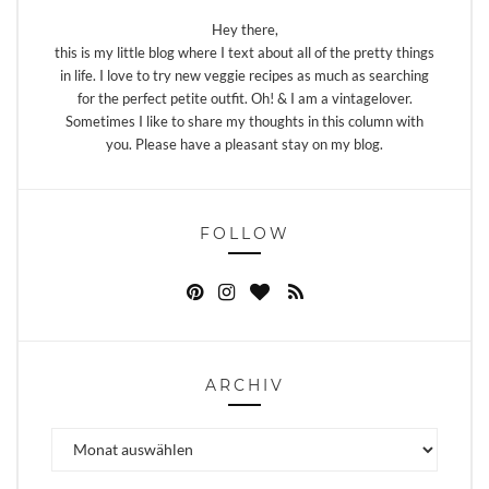
Hey there,
this is my little blog where I text about all of the pretty things
in life. I love to try new veggie recipes as much as searching
for the perfect petite outfit. Oh! & I am a vintagelover.
Sometimes I like to share my thoughts in this column with
you. Please have a pleasant stay on my blog.
FOLLOW
ARCHIV
Archiv