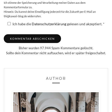
Ich stimme der Speicherung und Verarbeitung meiner Daten aus dem
Kommentarformular zu.
Hinweis: Du kannst deine Einwilligung jederzeit für die Zukunft per E-Mail an
thi@kawaii-blog.de widerrufen.
Ich habe die
Datenschutzerklärung
gelesen und akzeptiert.
*
Bisher wurden 97.944 Spam-Kommentare gelöscht.
Sollte dein Kommentar nicht auftauchen, wird er später freigeschaltet.
AUTHOR