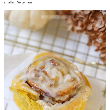
an allein Seiten aus.