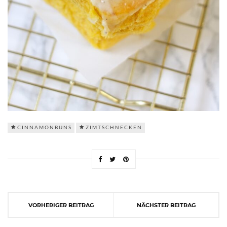
CINNAMONBUNS
ZIMTSCHNECKEN
VORHERIGER BEITRAG
NÄCHSTER BEITRAG