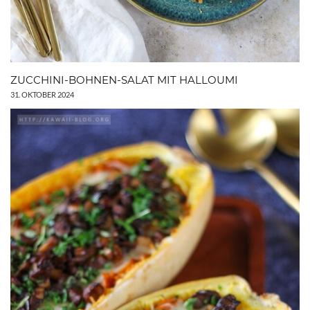
ZUCCHINI-BOHNEN-SALAT MIT HALLOUMI
31. OKTOBER 2024