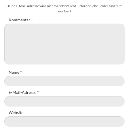
Deine E-Mail-Adresse wird nicht veröffentlicht.
Erforderliche Felder sind mit
*
markiert
Kommentar
*
Name
*
E-Mail-Adresse
*
Website