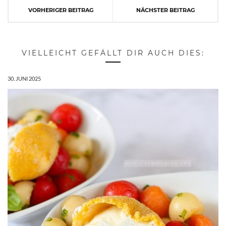
VORHERIGER BEITRAG
NÄCHSTER BEITRAG
VIELLEICHT GEFÄLLT DIR AUCH DIES:
30. JUNI 2025