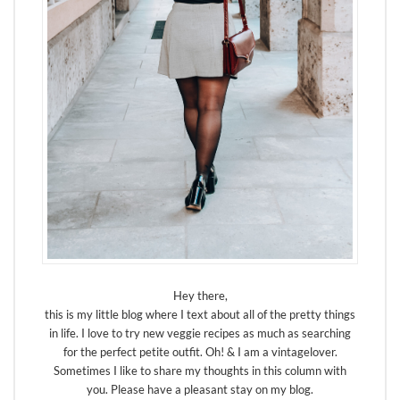
Hey there,
this is my little blog where I text about all of the pretty things
in life. I love to try new veggie recipes as much as searching
for the perfect petite outfit. Oh! & I am a vintagelover.
Sometimes I like to share my thoughts in this column with
you. Please have a pleasant stay on my blog.