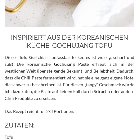
INSPIRIERT AUS DER KOREANISCHEN
KÜCHE: GOCHUJANG TOFU
Dieses
Tofu Gericht
ist unfassbar lecker, es ist würzig, scharf und
süß! Die koreanische
Gochujang Paste
erfreut sich in der
westlichen Welt über steigende Bekannt- und Beliebtheit. Dadurch,
dass die Chili Paste fermentiert wird, hat sie eine ganz eigene Note,
die schwer zu beschreiben ist. Für diesen „tangy“ Geschmack würde
ich dazu raten, die Paste auf keinen Fall durch Sriracha oder andere
Chili Produkte zu ersetzen.
Das Rezept reicht für 2-3 Portionen.
ZUTATEN:
Tofu