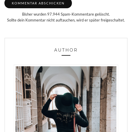
Bisher wurden 97.944 Spam-Kommentare gelöscht.
Sollte dein Kommentar nicht auftauchen, wird er später freigeschaltet.
AUTHOR