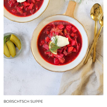
BORSCHTSCH SUPPE