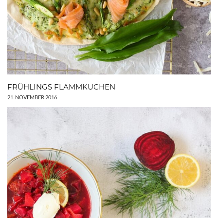
FRÜHLINGS FLAMMKUCHEN
21. NOVEMBER 2016