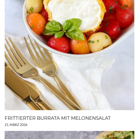
FRITTIERTER BURRATA MIT MELONENSALAT
21. MÄRZ 2026