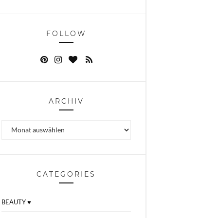
FOLLOW
ARCHIV
Archiv
CATEGORIES
BEAUTY ♥