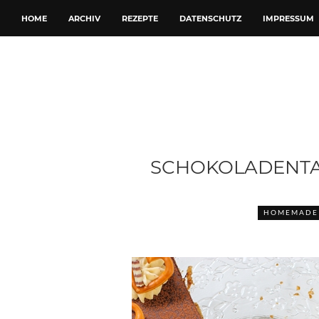
HOME
ARCHIV
REZEPTE
DATENSCHUTZ
IMPRESSUM
SCHOKOLADENTA
HOMEMADE 