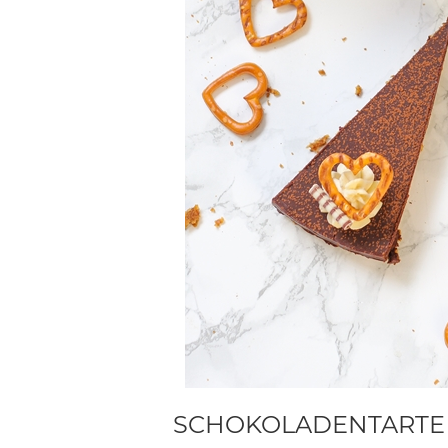
SCHOKOLADENTARTE ‚M