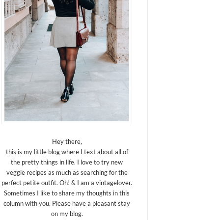
Hey there,
this is my little blog where I text about all of
the pretty things in life. I love to try new
veggie recipes as much as searching for the
perfect petite outfit. Oh! & I am a vintagelover.
Sometimes I like to share my thoughts in this
column with you. Please have a pleasant stay
on my blog.