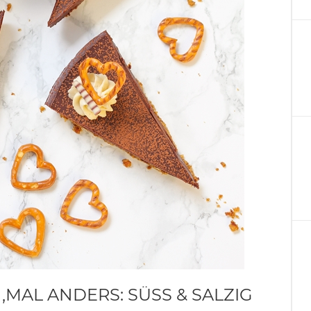
AL ANDERS: SÜSS & SALZIG