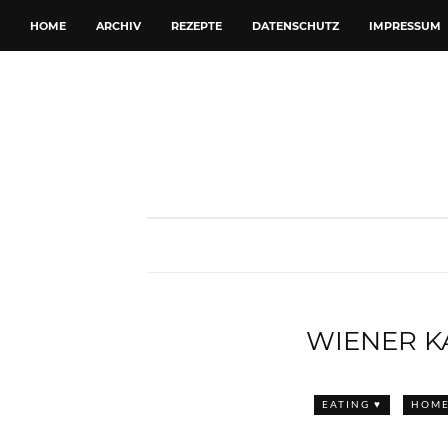
HOME
ARCHIV
REZEPTE
DATENSCHUTZ
IMPRESSUM
WIENER K
EATING ♥
HOME