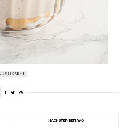
LNUSSCREME
NÄCHSTER BEITRAG