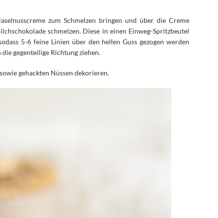
Haselnusscreme zum Schmelzen bringen und über die Creme
milchschokolade schmelzen. Diese in einen Einweg-Spritzbeutel
 sodass 5-6 feine Linien über den hellen Guss gezogen werden
die gegenteilige Richtung ziehen.
sowie gehackten Nüssen dekorieren.