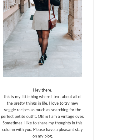
Hey there,
this is my little blog where I text about all of
the pretty things in life. I love to try new
veggie recipes as much as searching for the
perfect petite outfit. Oh! & I am a vintagelover.
Sometimes I like to share my thoughts in this
column with you. Please have a pleasant stay
on my blog.