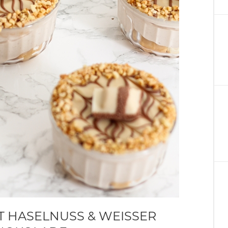
 HASELNUSS & WEISSER S