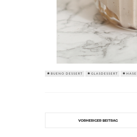
BUENO DESSERT
GLASDESSERT
HASE
VORHERIGER BEITRAG