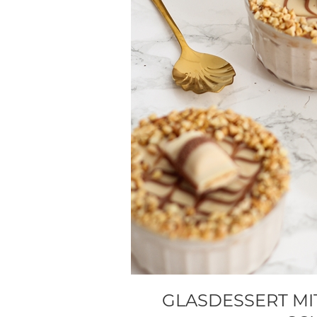
GLASDESSERT MIT