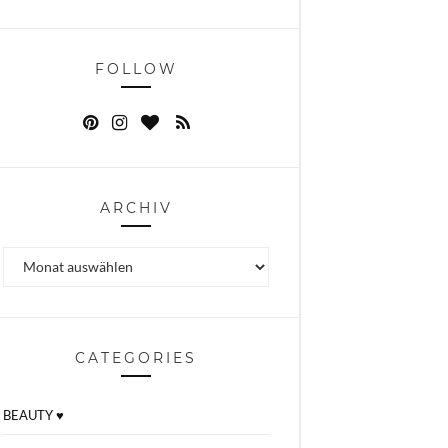
FOLLOW
ARCHIV
Archiv
CATEGORIES
BEAUTY ♥