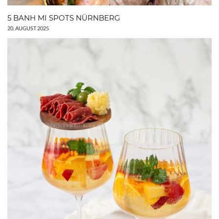
5 BANH MI SPOTS NÜRNBERG
20. AUGUST 2025