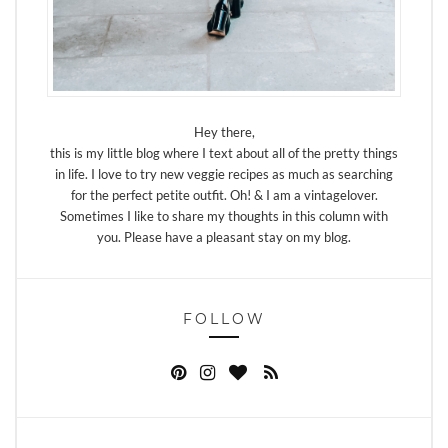
Hey there,
this is my little blog where I text about all of the pretty things
in life. I love to try new veggie recipes as much as searching
for the perfect petite outfit. Oh! & I am a vintagelover.
Sometimes I like to share my thoughts in this column with
you. Please have a pleasant stay on my blog.
FOLLOW