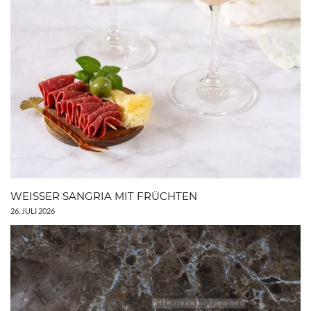
WEISSER SANGRIA MIT FRÜCHTEN
26. JULI 2026