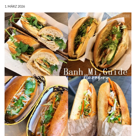
1. MÄRZ 2026