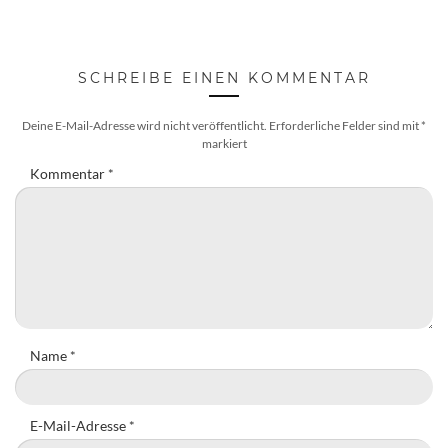
SCHREIBE EINEN KOMMENTAR
Deine E-Mail-Adresse wird nicht veröffentlicht.
Erforderliche Felder sind mit
*
markiert
Kommentar
*
Name
*
E-Mail-Adresse
*