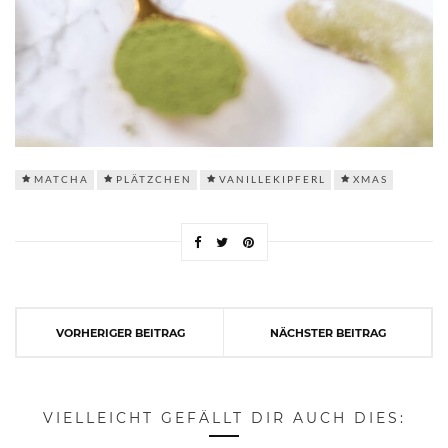
MATCHA
PLÄTZCHEN
VANILLEKIPFERL
XMAS
VORHERIGER BEITRAG
NÄCHSTER BEITRAG
VIELLEICHT GEFÄLLT DIR AUCH DIES: