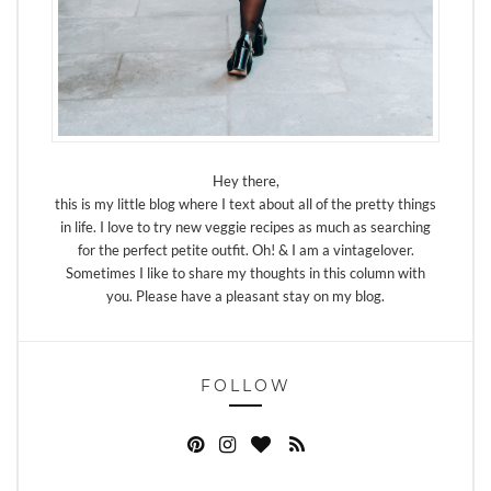
Hey there,
this is my little blog where I text about all of the pretty things
in life. I love to try new veggie recipes as much as searching
for the perfect petite outfit. Oh! & I am a vintagelover.
Sometimes I like to share my thoughts in this column with
you. Please have a pleasant stay on my blog.
FOLLOW