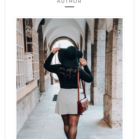
AUTHOR