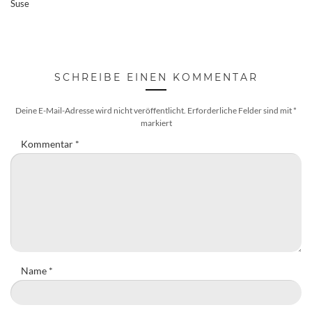
Suse
SCHREIBE EINEN KOMMENTAR
Deine E-Mail-Adresse wird nicht veröffentlicht.
Erforderliche Felder sind mit
*
markiert
Kommentar
*
Name
*