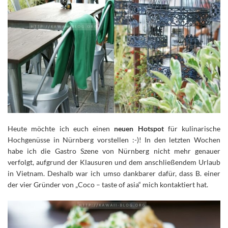
Heute möchte ich euch einen
neuen Hotspot
für kulinarische
Hochgenüsse in Nürnberg vorstellen :-)!
In den letzten Wochen
habe ich die Gastro Szene von Nürnberg nicht mehr genauer
verfolgt, aufgrund der Klausuren und dem anschließendem Urlaub
in Vietnam. Deshalb war ich umso dankbarer dafür, dass B. einer
der vier Gründer von „Coco – taste of asia“ mich kontaktiert hat.