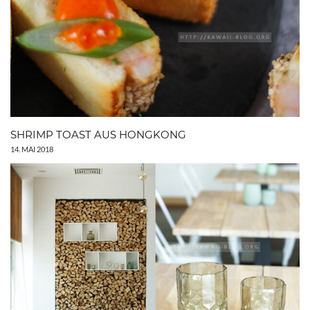
SHRIMP TOAST AUS HONGKONG
14. MAI 2018