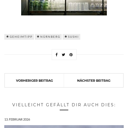
GEHEIMTIPP
NÜRNBERG
SUSHI
VORHERIGER BEITRAG
NÄCHSTER BEITRAG
VIELLEICHT GEFÄLLT DIR AUCH DIES:
13. FEBRUAR 2026