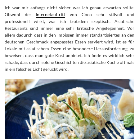
Ich war mir anfangs nicht sicher, was ich genau erwarten sollte.
Obwohl der
Internetauftritt
von Coco sehr stilvoll und
professionell wirkt, war ich trotzdem skeptisch. Asiatische
Restaurants sind immer eine sehr kritische Angelegenheit. Vor
allem dadurch dass in den Imbissen immer standartisiertes an den
deutschen Geschmack angepasstes Essen serviert wird, ist es für
Lokale mit asiatischem Essen eine besondere Herausforderung, zu
beweisen, dass man gute Kost anbietet. Ich finde es wirklich sehr
schade, dass durch solche Geschichten die asiatische Küche oftmals
in ein falsches Licht gerückt wird.