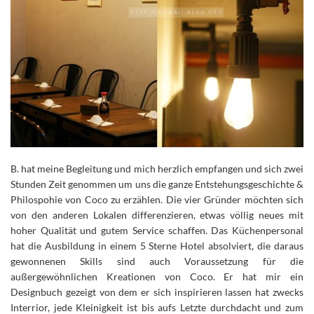
B. hat meine Begleitung und mich herzlich empfangen und sich zwei
Stunden Zeit genommen um uns die ganze Entstehungsgeschichte &
Philospohie von Coco zu erzählen. Die vier Gründer möchten sich
von den anderen Lokalen differenzieren, etwas völlig neues mit
hoher Qualität und gutem Service schaffen. Das Küchenpersonal
hat die Ausbildung in einem 5 Sterne Hotel absolviert, die daraus
gewonnenen Skills sind auch Voraussetzung für die
außergewöhnlichen Kreationen von Coco. Er hat mir ein
Designbuch gezeigt von dem er sich inspirieren lassen hat zwecks
Interrior, jede Kleinigkeit ist bis aufs Letzte durchdacht und zum