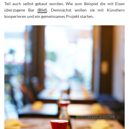
Teil auch selbst gebaut worden. Wie zum Beispiel die mit Eisen
überzogene Bar
(Bild)
. Demnächst wollen sie mit Künstlern
kooperieren und ein gemeinsames Projekt starten.