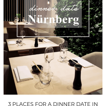
3 PLACES FOR A DINNER DATE IN