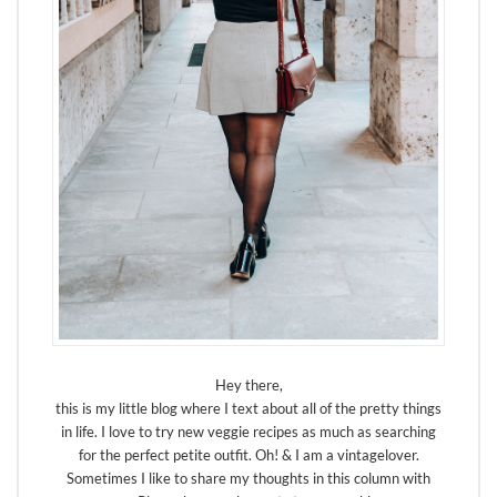
Hey there,
this is my little blog where I text about all of the pretty things
in life. I love to try new veggie recipes as much as searching
for the perfect petite outfit. Oh! & I am a vintagelover.
Sometimes I like to share my thoughts in this column with