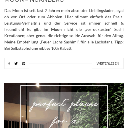
Das Moon ist seit fast 2 Jahren mein absoluter Lieblingsladen, egal
ob vor Ort oder zum Abholen. Hier stimmt einfach das Preis-
Leistungs-Verhältnis und der Service ist immer schnell &
freundlich! Es gibt im
Moon
nicht die „verrücktesten“ Sushi
Kreationen; aber genau die richtige solide Auswahl für den Alltag.
Meine Empfehlung „Feuer Lachs Sashimi“, für alle Lachsfans.
Tipp
:
Bei Selbstabholung gibt es 10% Rabatt.
WEITERLESEN