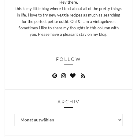
Hey there,
this is my little blog where I text about all of the pretty things
in life. I love to try new veggie recipes as much as searching
for the perfect petite outfit. Oh! & I am a vintagelover.
Sometimes I like to share my thoughts in this column with
you. Please have a pleasant stay on my blog.
FOLLOW
ARCHIV
Archiv