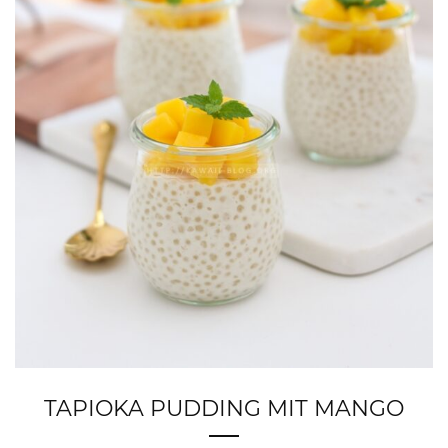
TAPIOKA PUDDING MIT MANGO