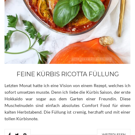
FEINE KÜRBIS RICOTTA FÜLLUNG
Letzten Monat hatte ich eine Vision von einem Rezept, welches ich
sofort umsetzen musste. Denn ich liebe die Kürbis Saison, der erste
Hokkaido war sogar aus dem Garten einer Freundin. Diese
Muschelnudeln sind einfach absolutes Comfort Food für einen
kalten Herbstabend. Die Füllung ist cremig, herzhaft und mit einer
tollen Kürbisnote.
WEITERLESEN