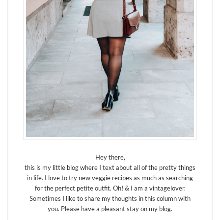
Hey there,
this is my little blog where I text about all of the pretty things
in life. I love to try new veggie recipes as much as searching
for the perfect petite outfit. Oh! & I am a vintagelover.
Sometimes I like to share my thoughts in this column with
you. Please have a pleasant stay on my blog.