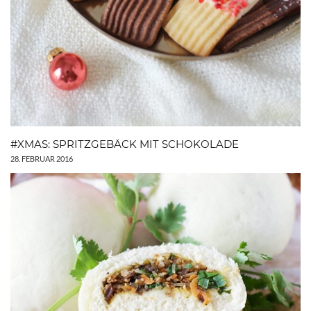
#XMAS: SPRITZGEBÄCK MIT SCHOKOLADE
28. FEBRUAR 2016