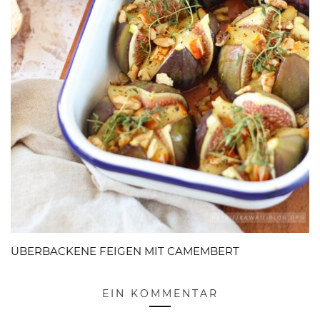
ÜBERBACKENE FEIGEN MIT CAMEMBERT
EIN KOMMENTAR