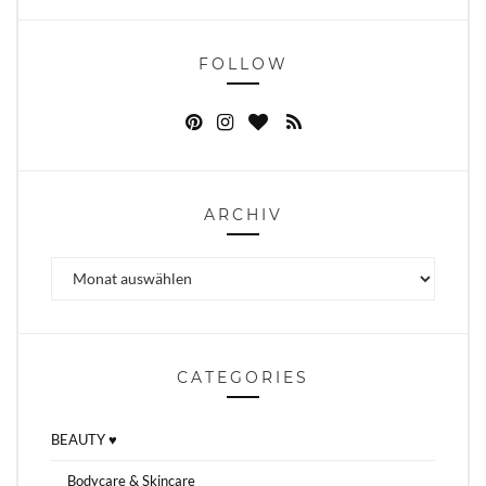
FOLLOW
ARCHIV
Archiv
CATEGORIES
BEAUTY ♥
Bodycare & Skincare