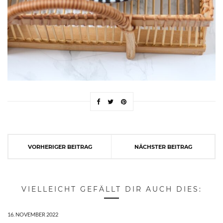
VORHERIGER BEITRAG
NÄCHSTER BEITRAG
VIELLEICHT GEFÄLLT DIR AUCH DIES:
16. NOVEMBER 2022