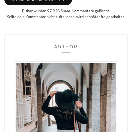
Bisher wurden 97.928 Spam-Kommentare gelöscht.
Sollte dein Kommentar nicht auftauchen, wird er später freigeschaltet.
AUTHOR