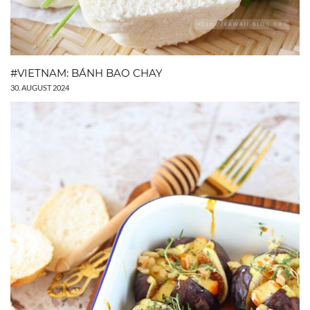
#VIETNAM: BÁNH BAO CHAY
30. AUGUST 2024