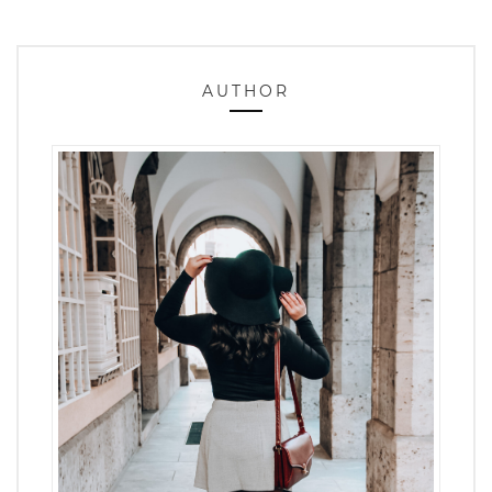
AUTHOR