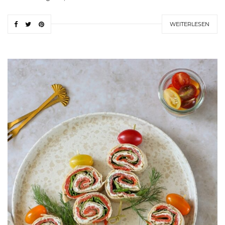
WEITERLESEN