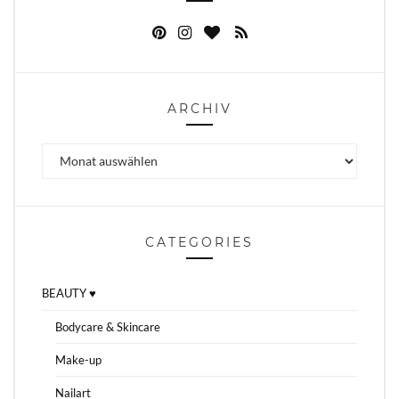
ARCHIV
Archiv
CATEGORIES
BEAUTY ♥
Bodycare & Skincare
Make-up
Nailart