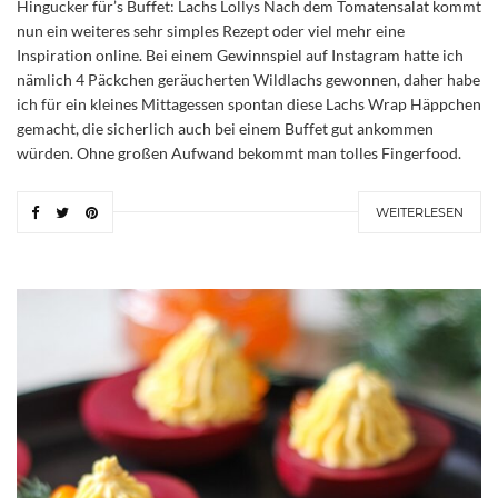
Hingucker für’s Buffet: Lachs Lollys Nach dem Tomatensalat kommt
nun ein weiteres sehr simples Rezept oder viel mehr eine
Inspiration online. Bei einem Gewinnspiel auf Instagram hatte ich
nämlich 4 Päckchen geräucherten Wildlachs gewonnen, daher habe
ich für ein kleines Mittagessen spontan diese Lachs Wrap Häppchen
gemacht, die sicherlich auch bei einem Buffet gut ankommen
würden. Ohne großen Aufwand bekommt man tolles Fingerfood.
WEITERLESEN