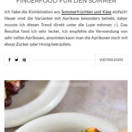
FINGERFOOD FÜR DEN SOMMER
Ich liebe die Kombination aus
Sommerfrüchten und Käse
einfach!
Heuer sind die Varianten mit Aprikose besonders beliebt, daher
musste ich diesen Trend direkt unter die Lupe nehmen :-). Das
Resultat fand ich sehr lecker, ich empfehle die Verwendung von
sehr reifen Aprikosen, ansonsten kann man die Aprikosen noch mit
etwas Zucker oder Honig beträufeln.
WEITERLESEN