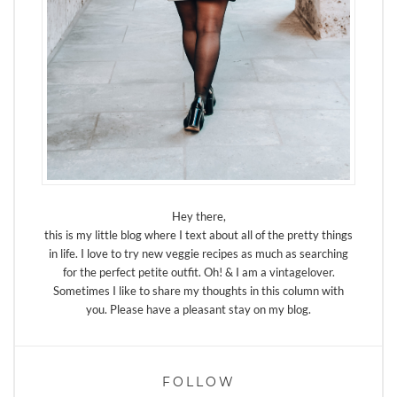
Hey there,
this is my little blog where I text about all of the pretty things
in life. I love to try new veggie recipes as much as searching
for the perfect petite outfit. Oh! & I am a vintagelover.
Sometimes I like to share my thoughts in this column with
you. Please have a pleasant stay on my blog.
FOLLOW