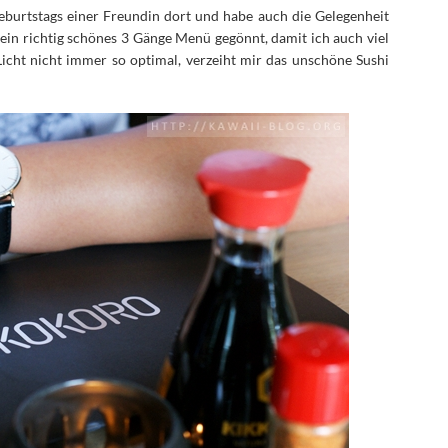
eburtstags einer Freundin dort und habe auch die Gelegenheit
 ein richtig schönes 3 Gänge Menü gegönnt, damit ich auch viel
icht nicht immer so optimal, verzeiht mir das unschöne Sushi