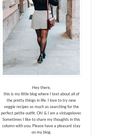
Hey there,
this is my little blog where I text about all of
the pretty things in life. I love to try new
veggie recipes as much as searching for the
perfect petite outfit. Oh! & I am a vintagelover.
Sometimes I like to share my thoughts in this
column with you. Please have a pleasant stay
on my blog.