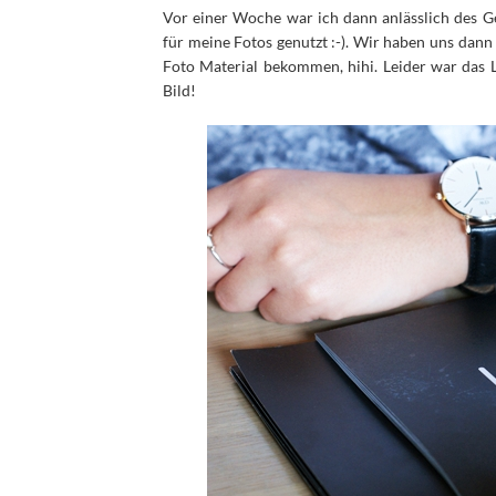
Vor einer Woche war ich dann anlässlich des G
für meine Fotos genutzt :-). Wir haben uns dann
Foto Material bekommen, hihi. Leider war das L
Bild!