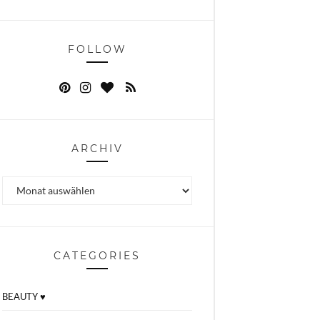
FOLLOW
ARCHIV
Archiv
CATEGORIES
BEAUTY ♥