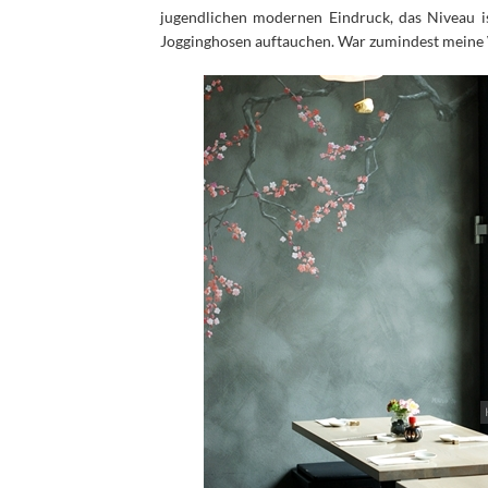
jugendlichen modernen Eindruck, das Niveau ist
Jogginghosen auftauchen. War zumindest meine