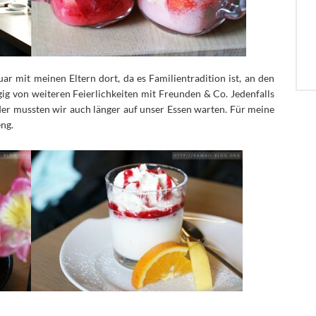
ar mit meinen Eltern dort, da es Familientradition ist, an den
ig von weiteren Feierlichkeiten mit Freunden & Co. Jedenfalls
ider mussten wir auch länger auf unser Essen warten. Für meine
eng.