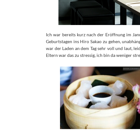
Ich war bereits kurz nach der Eröffnung im Janu
Geburtstagen ins Hiro Sakao zu gehen, unabhäng
war der Laden an dem Tag sehr voll und laut, le
Eltern war das zu stressig, ich bin da weniger str