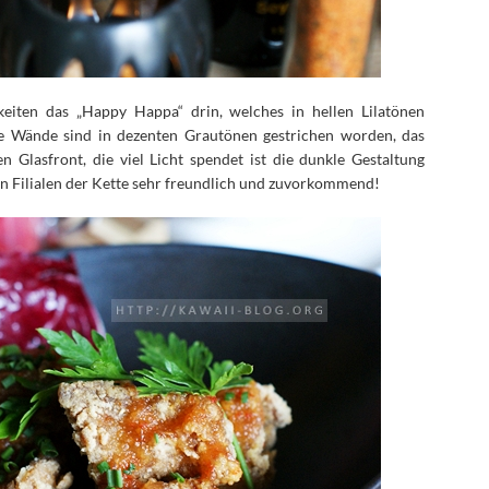
eiten das „Happy Happa“ drin, welches in hellen Lilatönen
die Wände sind in dezenten Grautönen gestrichen worden, das
n Glasfront, die viel Licht spendet ist die dunkle Gestaltung
en Filialen der Kette sehr freundlich und zuvorkommend!