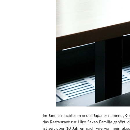
Im Januar machte ein neuer Japaner namens „
Ko
das Restaurant zur Hiro Sakao Familie gehört,
ist seit über 10 Jahren nach wie vor mein abso