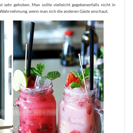
 sehr gehoben. Man sollte vielleicht gegebenenfalls nicht in
 Wahrnehmung, wenn man sich die anderen Gäste anschaut.