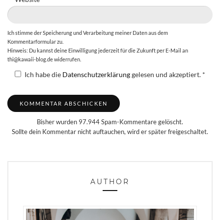
Ich stimme der Speicherung und Verarbeitung meiner Daten aus dem
Kommentarformular zu.
Hinweis: Du kannst deine Einwilligung jederzeit für die Zukunft per E-Mail an
thi@kawaii-blog.de widerrufen.
Ich habe die
Datenschutzerklärung
gelesen und akzeptiert.
*
Bisher wurden 97.944 Spam-Kommentare gelöscht.
Sollte dein Kommentar nicht auftauchen, wird er später freigeschaltet.
AUTHOR