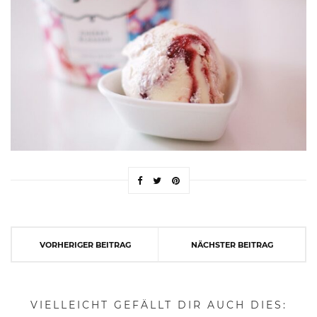
VORHERIGER BEITRAG
NÄCHSTER BEITRAG
VIELLEICHT GEFÄLLT DIR AUCH DIES: