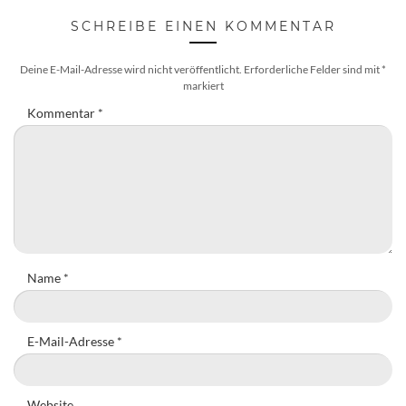
SCHREIBE EINEN KOMMENTAR
Deine E-Mail-Adresse wird nicht veröffentlicht.
Erforderliche Felder sind mit
*
markiert
Kommentar
*
Name
*
E-Mail-Adresse
*
Website