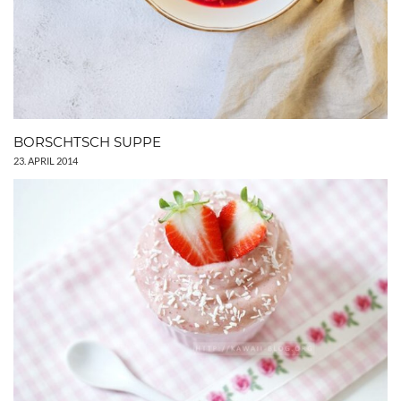
BORSCHTSCH SUPPE
23. APRIL 2014