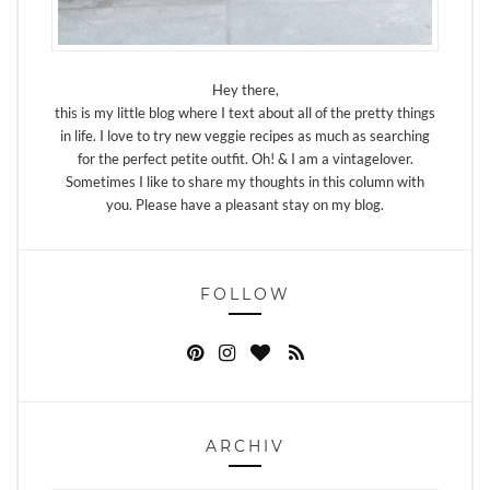
Hey there,
this is my little blog where I text about all of the pretty things
in life. I love to try new veggie recipes as much as searching
for the perfect petite outfit. Oh! & I am a vintagelover.
Sometimes I like to share my thoughts in this column with
you. Please have a pleasant stay on my blog.
FOLLOW
ARCHIV