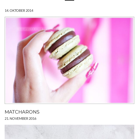
14. OKTOBER 2014
MATCHARONS
21. NOVEMBER 2016