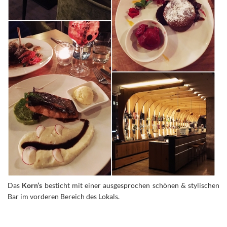
Das
Korn’s
besticht mit einer ausgesprochen schönen & stylischen
Bar im vorderen Bereich des Lokals.