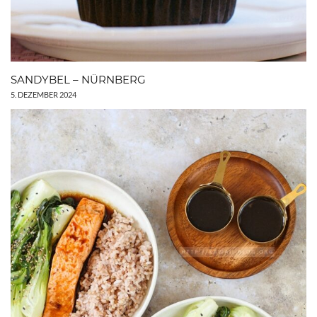
SANDYBEL – NÜRNBERG
5. DEZEMBER 2024