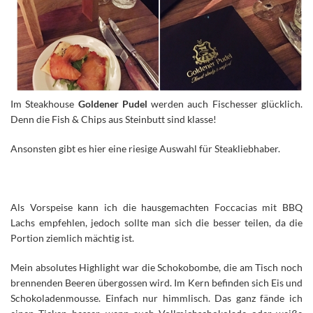
Im Steakhouse
Goldener Pudel
werden auch Fischesser glücklich.
Denn die Fish & Chips aus Steinbutt sind klasse!
Ansonsten gibt es hier eine riesige Auswahl für Steakliebhaber.
Als Vorspeise kann ich die hausgemachten Foccacias mit BBQ
Lachs empfehlen, jedoch sollte man sich die besser teilen, da die
Portion ziemlich mächtig ist.
Mein absolutes Highlight war die Schokobombe, die am Tisch noch
brennenden Beeren übergossen wird. Im Kern befinden sich Eis und
Schokoladenmousse. Einfach nur himmlisch. Das ganz fände ich