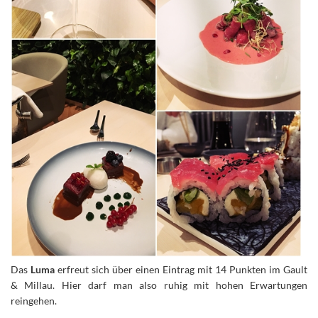
Das
Luma
erfreut sich über einen Eintrag mit 14 Punkten im Gault
& Millau. Hier darf man also ruhig mit hohen Erwartungen
reingehen.