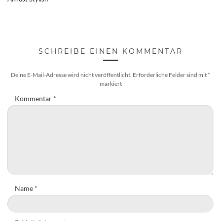
SCHREIBE EINEN KOMMENTAR
Deine E-Mail-Adresse wird nicht veröffentlicht.
Erforderliche Felder sind mit
*
markiert
Kommentar
*
Name
*