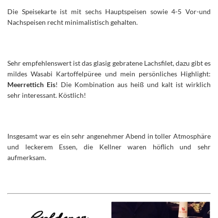
Die Speisekarte ist mit sechs Hauptspeisen sowie 4-5 Vor-und
Nachspeisen recht minimalistisch gehalten.
Sehr empfehlenswert ist das glasig gebratene Lachsfilet, dazu gibt es
mildes Wasabi Kartoffelpüree und mein persönliches Highlight:
Meerrettich Eis
! Die Kombination aus heiß und kalt ist wirklich
sehr interessant. Köstlich!
Insgesamt war es ein sehr angenehmer Abend in toller Atmosphäre
und leckerem Essen, die Kellner waren höflich und sehr
aufmerksam.