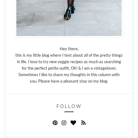
Hey there,
this is my little blog where I text about all of the pretty things
in life. I love to try new veggie recipes as much as searching
for the perfect petite outfit. Oh! & I am a vintagelover.
Sometimes I like to share my thoughts in this column with
you. Please have a pleasant stay on my blog.
FOLLOW