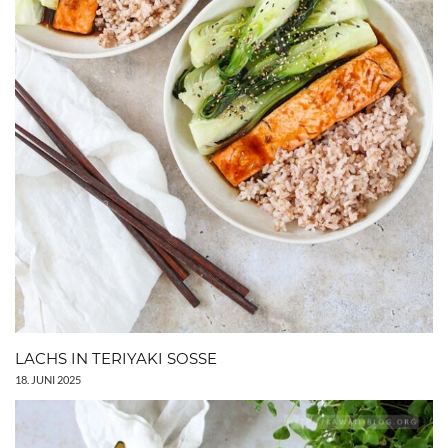
LACHS IN TERIYAKI SOSSE
18. JUNI 2025