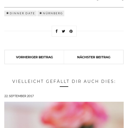
DINNER DATE
NÜRNBERG
VORHERIGER BEITRAG
NÄCHSTER BEITRAG
VIELLEICHT GEFÄLLT DIR AUCH DIES:
22. SEPTEMBER 2017