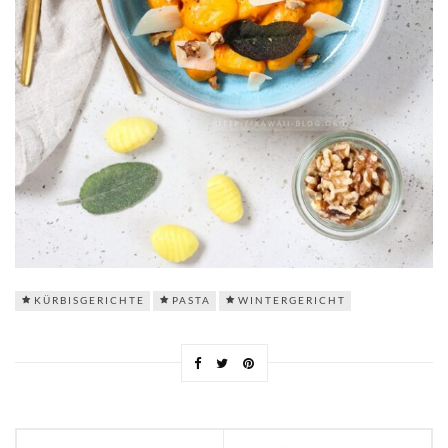
KÜRBISGERICHTE
PASTA
WINTERGERICHT