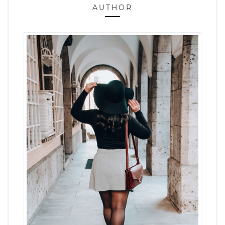
AUTHOR