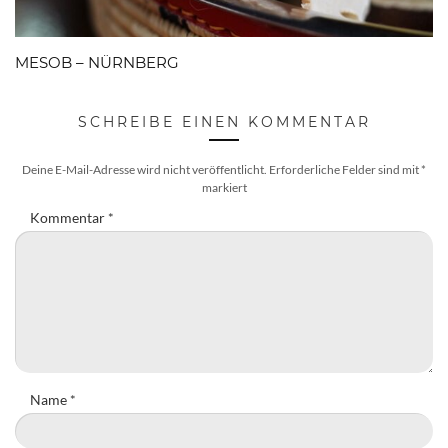
MESOB – NÜRNBERG
SCHREIBE EINEN KOMMENTAR
Deine E-Mail-Adresse wird nicht veröffentlicht.
Erforderliche Felder sind mit
*
markiert
Kommentar
*
Name
*