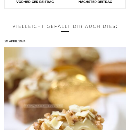
VORHERIGER BEITRAG
NÄCHSTER BEITRAG
VIELLEICHT GEFÄLLT DIR AUCH DIES:
20. APRIL 2024