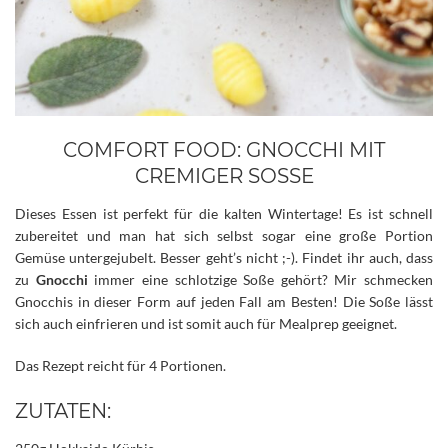
COMFORT FOOD: GNOCCHI MIT
CREMIGER SOSSE
Dieses Essen ist perfekt für die kalten Wintertage! Es ist schnell
zubereitet und man hat sich selbst sogar eine große Portion
Gemüse untergejubelt. Besser geht’s nicht ;-). Findet ihr auch, dass
zu
Gnocchi
immer eine schlotzige Soße gehört?
Mir schmecken
Gnocchis in dieser Form auf jeden Fall am Besten! Die Soße lässt
sich auch einfrieren und ist somit auch für Mealprep geeignet.
Das Rezept reicht für 4 Portionen.
ZUTATEN: