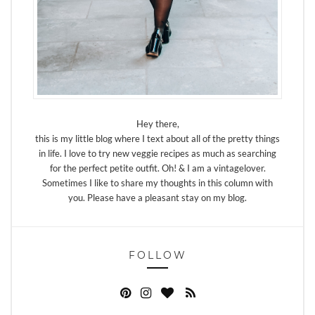
Hey there,
this is my little blog where I text about all of the pretty things
in life. I love to try new veggie recipes as much as searching
for the perfect petite outfit. Oh! & I am a vintagelover.
Sometimes I like to share my thoughts in this column with
you. Please have a pleasant stay on my blog.
FOLLOW