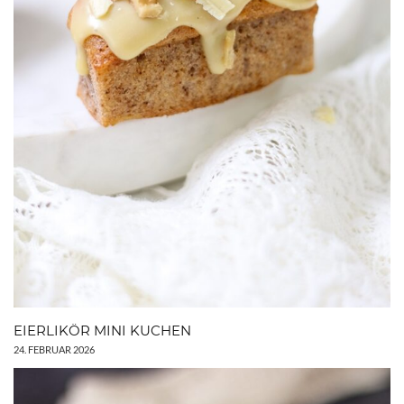
EIERLIKÖR MINI KUCHEN
24. FEBRUAR 2026