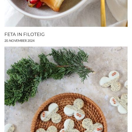
FETA IN FILOTEIG
20. NOVEMBER 2024