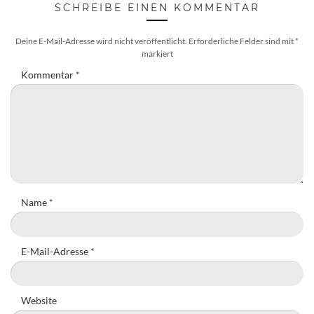
SCHREIBE EINEN KOMMENTAR
Deine E-Mail-Adresse wird nicht veröffentlicht.
Erforderliche Felder sind mit
*
markiert
Kommentar
*
Name
*
E-Mail-Adresse
*
Website