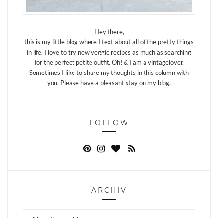
Hey there,
this is my little blog where I text about all of the pretty things
in life. I love to try new veggie recipes as much as searching
for the perfect petite outfit. Oh! & I am a vintagelover.
Sometimes I like to share my thoughts in this column with
you. Please have a pleasant stay on my blog.
FOLLOW
ARCHIV
Archiv