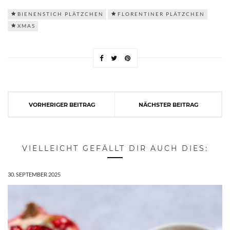
BIENENSTICH PLÄTZCHEN
FLORENTINER PLÄTZCHEN
XMAS
VORHERIGER BEITRAG
NÄCHSTER BEITRAG
VIELLEICHT GEFÄLLT DIR AUCH DIES:
30. SEPTEMBER 2025