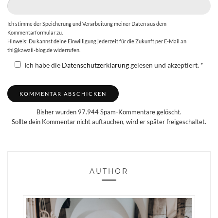
Ich stimme der Speicherung und Verarbeitung meiner Daten aus dem
Kommentarformular zu.
Hinweis: Du kannst deine Einwilligung jederzeit für die Zukunft per E-Mail an
thi@kawaii-blog.de widerrufen.
Ich habe die
Datenschutzerklärung
gelesen und akzeptiert.
*
Bisher wurden 97.944 Spam-Kommentare gelöscht.
Sollte dein Kommentar nicht auftauchen, wird er später freigeschaltet.
AUTHOR