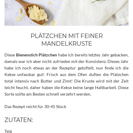
PLÄTZCHEN MIT FEINER
MANDELKRUSTE
Diese
Bienenstich Plätzchen
habe ich bereits letztes Jahr gebacken,
damals war ich aber nicht zufrieden mit der Konsistenz. Dieses Jahr
habe ich noch etwas an der Rezeptur getüftelt, nun finde ich die
Kekse unfassbar gut! Frisch aus dem Ofen duften die Plätzchen
total intensiv nach Butter und Zimt!
Die Kruste wird mit der Zeit
leicht feucht, daher haben die Kekse keine lange Haltbarkeit. Diese
Sorte sollte am Besten schnell verzehrt werden.
Das Rezept reicht für 30-45 Stück
ZUTATEN:
Teig