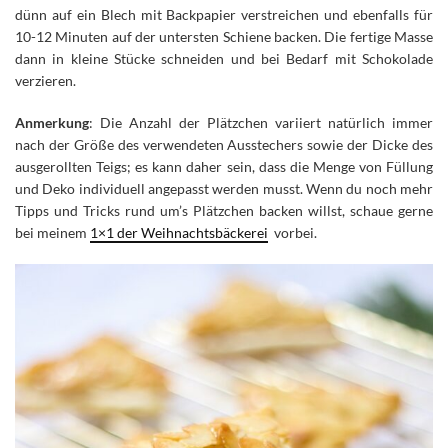
dünn auf ein Blech mit Backpapier verstreichen und ebenfalls für
10-12 Minuten auf der untersten Schiene backen. Die fertige Masse
dann in kleine Stücke schneiden und bei Bedarf mit Schokolade
verzieren.
Anmerkung
: Die Anzahl der Plätzchen variiert natürlich immer
nach der Größe des verwendeten Ausstechers sowie der Dicke des
ausgerollten Teigs; es kann daher sein, dass die Menge von Füllung
und Deko individuell angepasst werden musst. Wenn du noch mehr
Tipps und Tricks rund um’s Plätzchen backen willst, schaue gerne
bei meinem
1×1 der Weihnachtsbäckerei
vorbei.