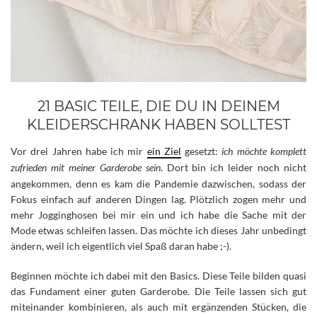
21 BASIC TEILE, DIE DU IN DEINEM
KLEIDERSCHRANK HABEN SOLLTEST
Vor drei Jahren habe ich mir
ein Ziel
gesetzt:
ich möchte komplett
zufrieden mit meiner Garderobe sein
. Dort bin ich leider noch nicht
angekommen, denn es kam die Pandemie dazwischen, sodass der
Fokus einfach auf anderen Dingen lag.
Plötzlich zogen mehr und
mehr Jogginghosen bei mir ein und ich habe die Sache mit der
Mode etwas schleifen lassen. Das möchte ich dieses Jahr unbedingt
ändern, weil ich eigentlich viel Spaß daran habe ;-).
Beginnen möchte ich dabei mit den Basics. Diese Teile bilden quasi
das Fundament einer guten Garderobe. Die Teile lassen sich gut
miteinander kombinieren, als auch mit ergänzenden Stücken, die