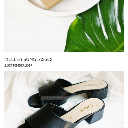
MELLER SUNGLASSES
2. SEPTEMBER 2019