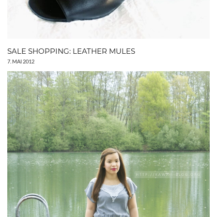
SALE SHOPPING: LEATHER MULES
7. MAI 2012