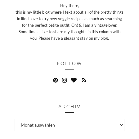
Hey there,
this is my little blog where I text about all of the pretty things
in life. I love to try new veggie recipes as much as searching
for the perfect petite outfit. Oh! & I am a vintagelover.
Sometimes I like to share my thoughts in this column with
you. Please have a pleasant stay on my blog.
FOLLOW
ARCHIV
Archiv