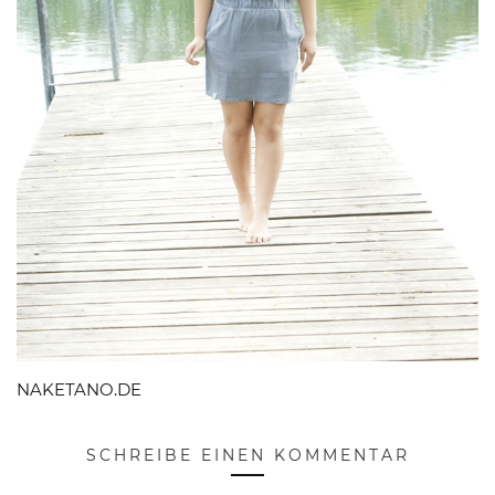
NAKETANO.DE
SCHREIBE EINEN KOMMENTAR