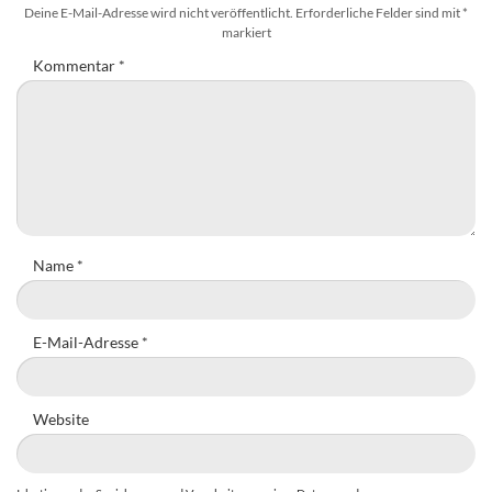
Deine E-Mail-Adresse wird nicht veröffentlicht.
Erforderliche Felder sind mit
*
markiert
Kommentar
*
Name
*
E-Mail-Adresse
*
Website