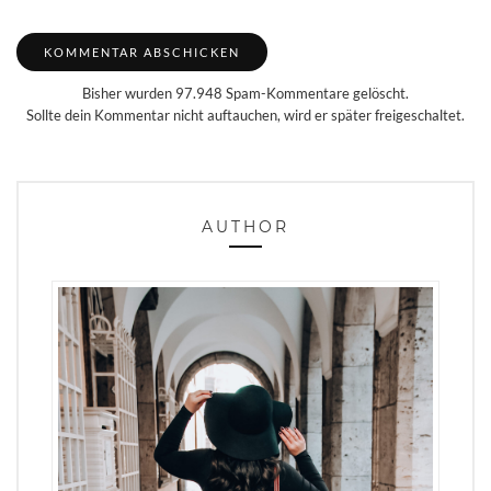
Bisher wurden 97.948 Spam-Kommentare gelöscht.
Sollte dein Kommentar nicht auftauchen, wird er später freigeschaltet.
AUTHOR