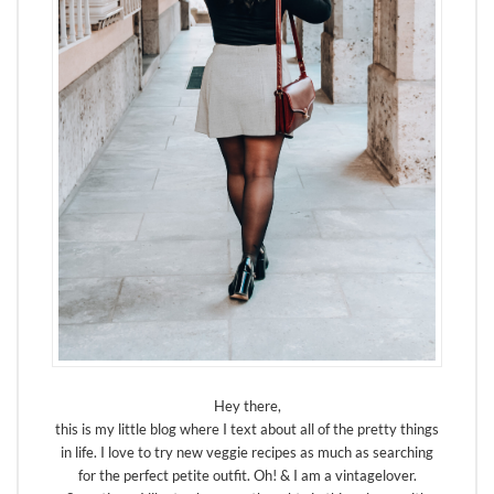
Hey there,
this is my little blog where I text about all of the pretty things
in life. I love to try new veggie recipes as much as searching
for the perfect petite outfit. Oh! & I am a vintagelover.