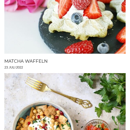
MATCHA WAFFELN
23. JULI 2022