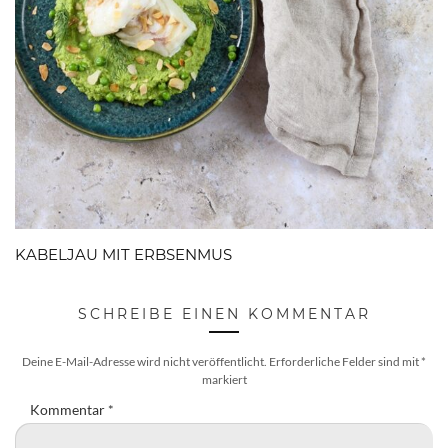
KABELJAU MIT ERBSENMUS
SCHREIBE EINEN KOMMENTAR
Deine E-Mail-Adresse wird nicht veröffentlicht.
Erforderliche Felder sind mit
*
markiert
Kommentar
*