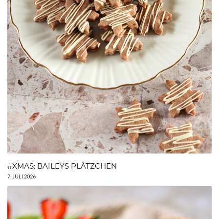
#XMAS: BAILEYS PLÄTZCHEN
7. JULI 2026