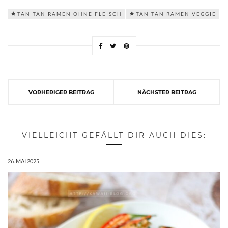
TAN TAN RAMEN OHNE FLEISCH
TAN TAN RAMEN VEGGIE
VORHERIGER BEITRAG
NÄCHSTER BEITRAG
VIELLEICHT GEFÄLLT DIR AUCH DIES:
26. MAI 2025