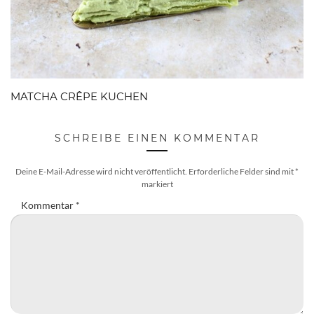
MATCHA CRÊPE KUCHEN
SCHREIBE EINEN KOMMENTAR
Deine E-Mail-Adresse wird nicht veröffentlicht.
Erforderliche Felder sind mit
*
markiert
Kommentar
*