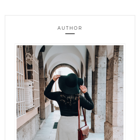
AUTHOR