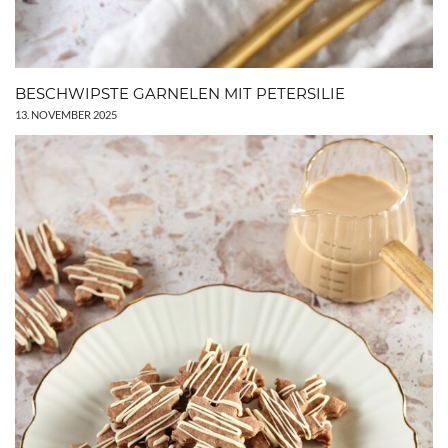
BESCHWIPSTE GARNELEN MIT PETERSILIE
13. NOVEMBER 2025