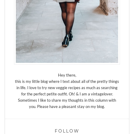
Hey there,
this is my little blog where I text about all of the pretty things
in life. I love to try new veggie recipes as much as searching
for the perfect petite outfit. Oh! & I am a vintagelover.
Sometimes I like to share my thoughts in this column with
you. Please have a pleasant stay on my blog.
FOLLOW