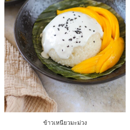
ข้าวเหนียวมะม่วง