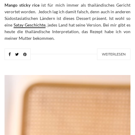
Mango sticky rice
ist für mich immer als thailändisches Gericht
verortet worden. Jedoch lag ich damit falsch, denn auch in anderen
Südostasiatischen Ländern ist dieses Dessert präsent. Ist wohl so
eine
Satay Geschichte
, jedes Land hat seine Version. Bei mir gibt es
heute die thailändische Interpretation, das Rezept habe ich von
meiner Mutter bekommen.
WEITERLESEN