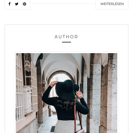
WEITERLESEN
AUTHOR