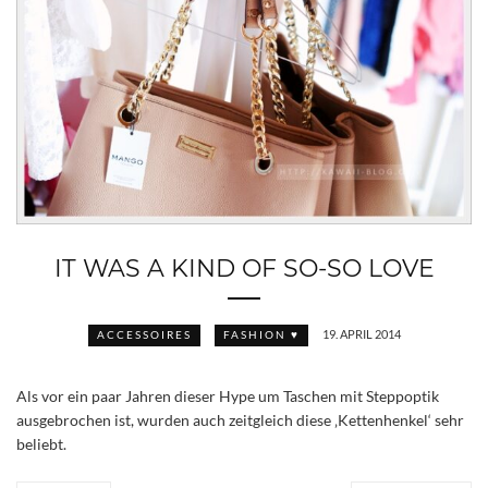
IT WAS A KIND OF SO-SO LOVE
19. APRIL 2014
ACCESSOIRES
FASHION ♥
Als vor ein paar Jahren dieser Hype um Taschen mit Steppoptik
ausgebrochen ist, wurden auch zeitgleich diese ‚Kettenhenkel‘ sehr
beliebt.