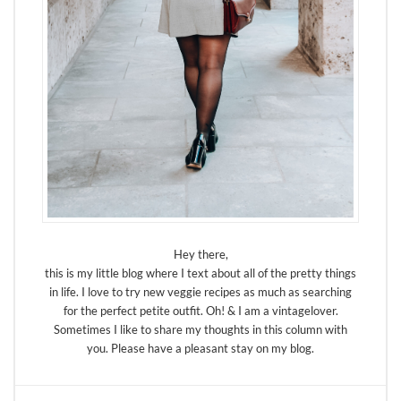
Hey there,
this is my little blog where I text about all of the pretty things
in life. I love to try new veggie recipes as much as searching
for the perfect petite outfit. Oh! & I am a vintagelover.
Sometimes I like to share my thoughts in this column with
you. Please have a pleasant stay on my blog.