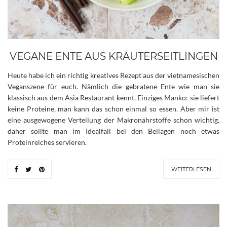
VEGANE ENTE AUS KRÄUTERSEITLINGEN
Heute habe ich ein richtig kreatives Rezept aus der vietnamesischen
Veganszene für euch. Nämlich die gebratene Ente wie man sie
klassisch aus dem Asia Restaurant kennt. Einziges Manko: sie liefert
keine Proteine, man kann das schon einmal so essen. Aber mir ist
eine ausgewogene Verteilung der Makronährstoffe schon wichtig,
daher sollte man im Idealfall bei den Beilagen noch etwas
Proteinreiches servieren.
WEITERLESEN