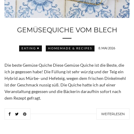
GEMÜSEQUICHE VOM BLECH
8. MAI 2026
EATING ♥
HOMEMADE & RECIPES
Die beste Gemüse Quiche Diese Gemüse Quiche ist die Beste, die
ich je gegessen habe! Die Füllung ist sehr würzig und der Teig ein
Hybrid aus Mürbe- und Hefeteig, wegen dem frischen Dinkelmehl
ist der Geschmack nussig süß. Die Quiche hatte ich auf einer
Veranstaltung gegessen und die Bäckerin daraufhin sofort nach
dem Rezept gefragt.
WEITERLESEN