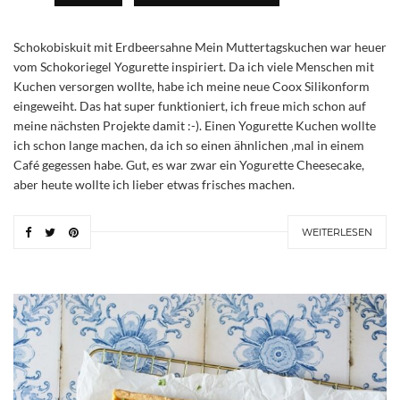
Schokobiskuit mit Erdbeersahne Mein Muttertagskuchen war heuer
vom Schokoriegel Yogurette inspiriert. Da ich viele Menschen mit
Kuchen versorgen wollte, habe ich meine neue Coox Silikonform
eingeweiht. Das hat super funktioniert, ich freue mich schon auf
meine nächsten Projekte damit :-). Einen Yogurette Kuchen wollte
ich schon lange machen, da ich so einen ähnlichen ‚mal in einem
Café gegessen habe. Gut, es war zwar ein Yogurette Cheesecake,
aber heute wollte ich lieber etwas frisches machen.
WEITERLESEN