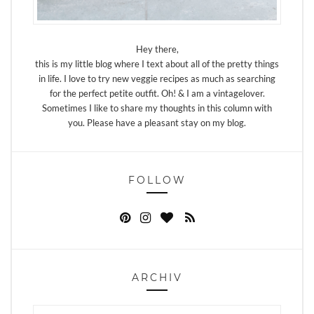
Hey there,
this is my little blog where I text about all of the pretty things
in life. I love to try new veggie recipes as much as searching
for the perfect petite outfit. Oh! & I am a vintagelover.
Sometimes I like to share my thoughts in this column with
you. Please have a pleasant stay on my blog.
FOLLOW
ARCHIV
Archiv