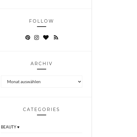
FOLLOW
ARCHIV
Archiv
CATEGORIES
BEAUTY ♥