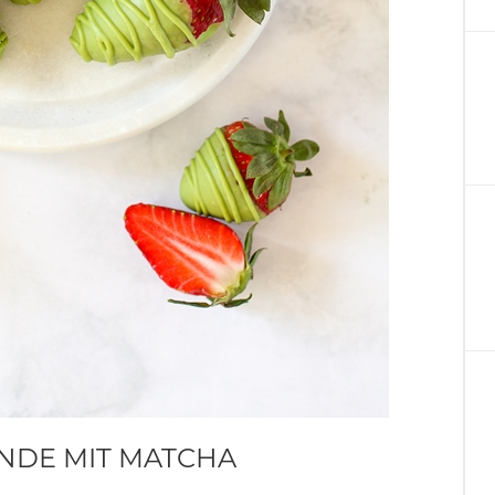
NDE MIT MATCHA