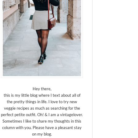
Hey there,
this is my little blog where I text about all of
the pretty things in life. I love to try new
veggie recipes as much as searching for the
perfect petite outfit. Oh! & I am a vintagelover.
Sometimes I like to share my thoughts in this
column with you. Please have a pleasant stay
on my blog.