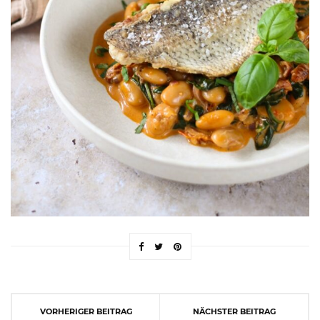
VORHERIGER BEITRAG
NÄCHSTER BEITRAG