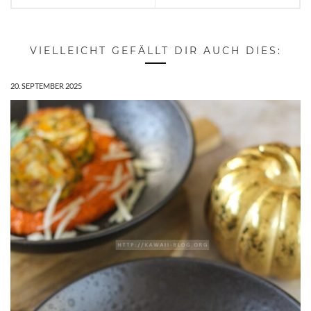
VIELLEICHT GEFÄLLT DIR AUCH DIES:
20. SEPTEMBER 2025