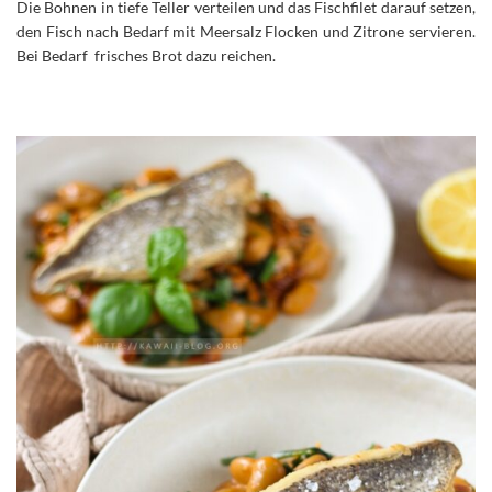
Die Bohnen in tiefe Teller verteilen und das Fischfilet darauf setzen,
den Fisch nach Bedarf mit Meersalz Flocken und Zitrone servieren.
Bei Bedarf frisches Brot dazu reichen.