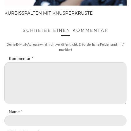
KÜRBISSPALTEN MIT KNUSPERKRUSTE
SCHREIBE EINEN KOMMENTAR
Deine E-Mail-Adresse wird nicht veröffentlicht.
Erforderliche Felder sind mit
*
markiert
Kommentar
*
Name
*