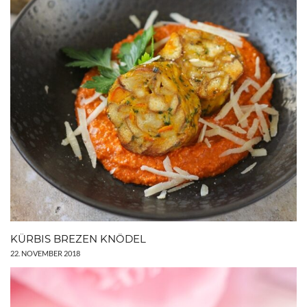
KÜRBIS BREZEN KNÖDEL
22. NOVEMBER 2018