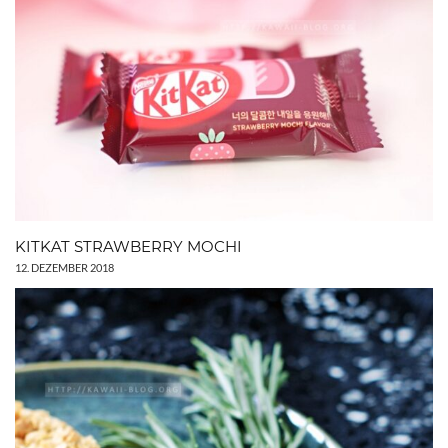
KITKAT STRAWBERRY MOCHI
12. DEZEMBER 2018