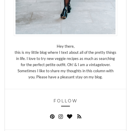
Hey there,
this is my little blog where I text about all of the pretty things
in life. I love to try new veggie recipes as much as searching
for the perfect petite outfit. Oh! & I am a vintagelover.
Sometimes I like to share my thoughts in this column with
you. Please have a pleasant stay on my blog.
FOLLOW