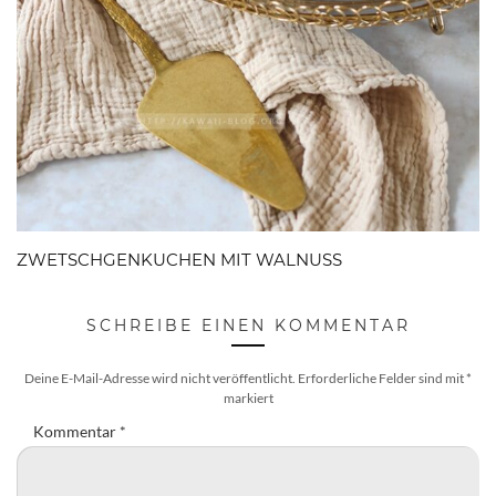
ZWETSCHGENKUCHEN MIT WALNUSS
SCHREIBE EINEN KOMMENTAR
Deine E-Mail-Adresse wird nicht veröffentlicht.
Erforderliche Felder sind mit
*
markiert
Kommentar
*