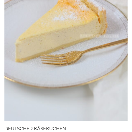
DEUTSCHER KÄSEKUCHEN