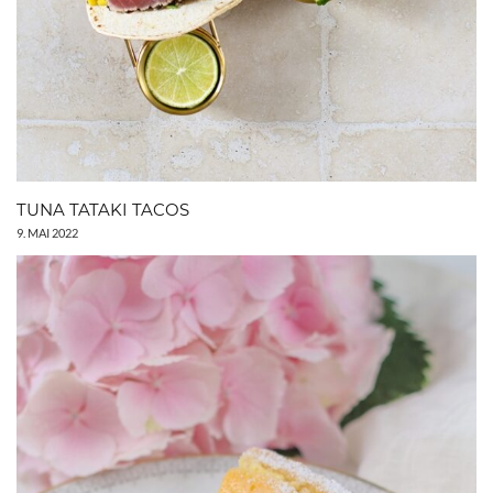
TUNA TATAKI TACOS
9. MAI 2022