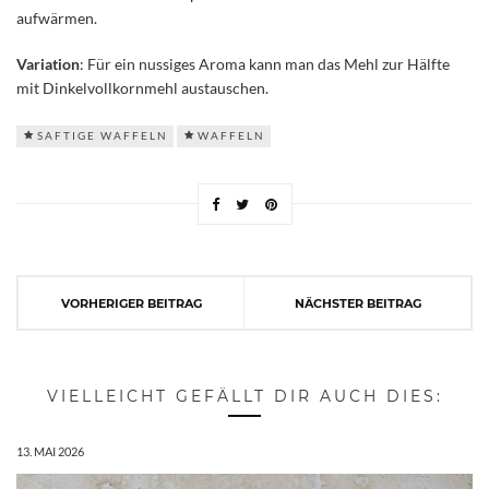
aufwärmen.
Variation
: Für ein nussiges Aroma kann man das Mehl zur Hälfte
mit Dinkelvollkornmehl austauschen.
SAFTIGE WAFFELN
WAFFELN
VORHERIGER BEITRAG
NÄCHSTER BEITRAG
VIELLEICHT GEFÄLLT DIR AUCH DIES:
13. MAI 2026