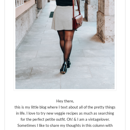
Hey there,
this is my little blog where I text about all of the pretty things
in life. I love to try new veggie recipes as much as searching
for the perfect petite outfit. Oh! & I am a vintagelover.
Sometimes I like to share my thoughts in this column with