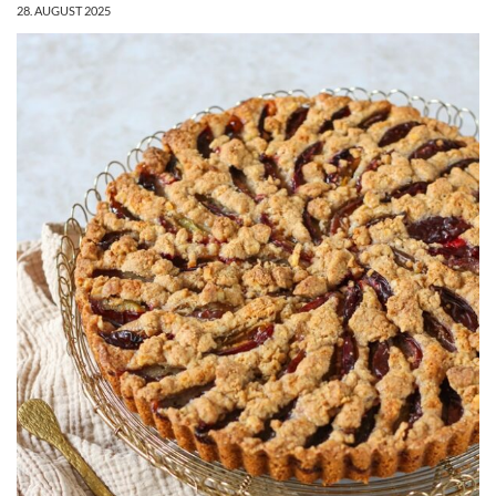
28. AUGUST 2025