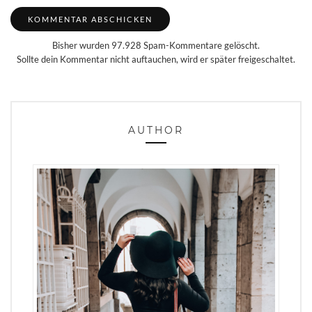
Bisher wurden 97.928 Spam-Kommentare gelöscht.
Sollte dein Kommentar nicht auftauchen, wird er später freigeschaltet.
AUTHOR