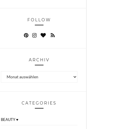
FOLLOW
ARCHIV
Archiv
CATEGORIES
BEAUTY ♥