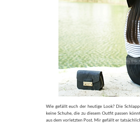
Wie gefällt euch der heutige Look? Die Schlapp
keine Schuhe, die zu diesem Outfit passen könnt
aus dem vorletzten Post. Mir gefällt er tatsächlic