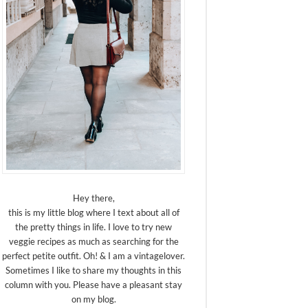
Hey there,
this is my little blog where I text about all of
the pretty things in life. I love to try new
veggie recipes as much as searching for the
perfect petite outfit. Oh! & I am a vintagelover.
Sometimes I like to share my thoughts in this
column with you. Please have a pleasant stay
on my blog.