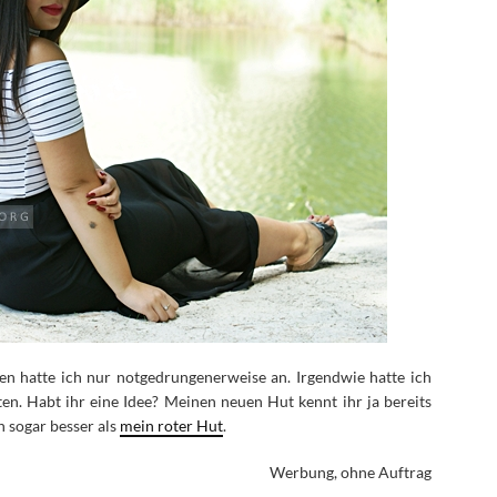
en hatte ich nur notgedrungenerweise an. Irgendwie hatte ich
en. Habt ihr eine Idee? Meinen neuen Hut kennt ihr ja bereits
h sogar besser als
mein roter Hut
.
Werbung, ohne Auftrag