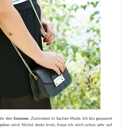
Jahr den
Sommer
. Zumindest in Sachen Mode. Ich bin gespannt
eben wird.
Nichst desto trotz, freue ich mich schon sehr auf