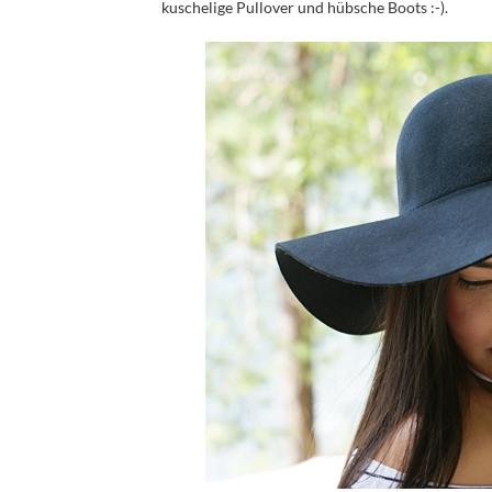
kuschelige Pullover und hübsche Boots :-).