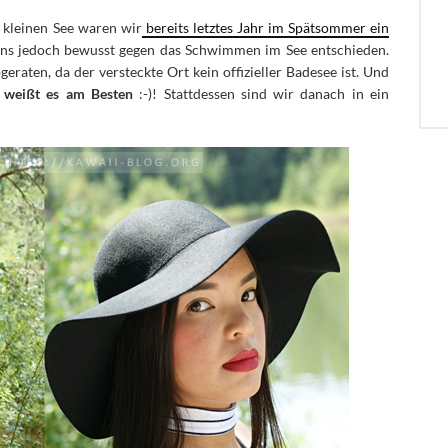
kleinen See waren wir
bereits letztes Jahr im Spätsommer ein
uns jedoch bewusst gegen das Schwimmen im See entschieden.
raten, da der versteckte Ort kein offizieller Badesee ist. Und
weißt es am Besten
:-)! Stattdessen sind wir danach in ein