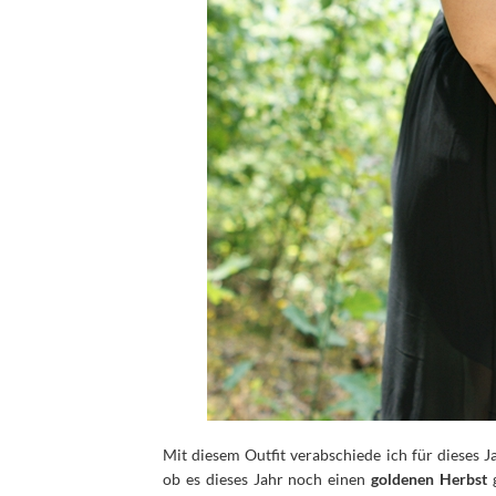
Mit diesem Outfit verabschiede ich für dieses 
ob es dieses Jahr noch einen
goldenen Herbst
g