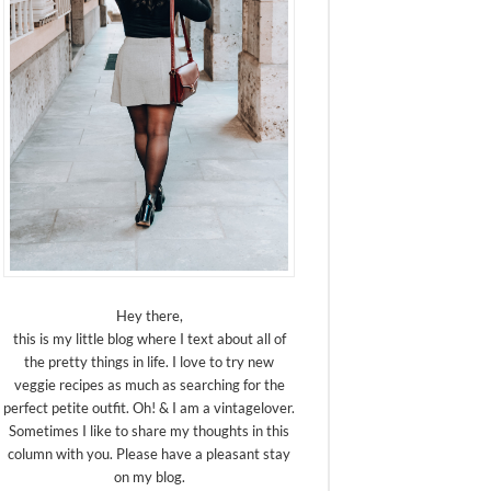
Hey there,
this is my little blog where I text about all of
the pretty things in life. I love to try new
veggie recipes as much as searching for the
perfect petite outfit. Oh! & I am a vintagelover.
Sometimes I like to share my thoughts in this
column with you. Please have a pleasant stay
on my blog.