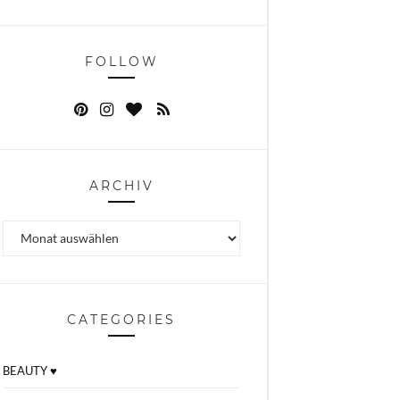
FOLLOW
ARCHIV
Archiv
CATEGORIES
BEAUTY ♥