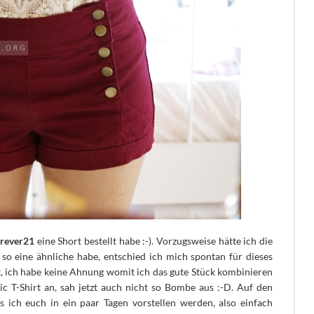
rever21
eine Short bestellt habe :-). Vorzugsweise hätte ich die
 so eine ähnliche habe, entschied ich mich spontan für dieses
t, ich habe keine Ahnung womit ich das gute Stück kombinieren
ic T-Shirt an, sah jetzt auch nicht so Bombe aus :-D. Auf den
s ich euch in ein paar Tagen vorstellen werden, also einfach