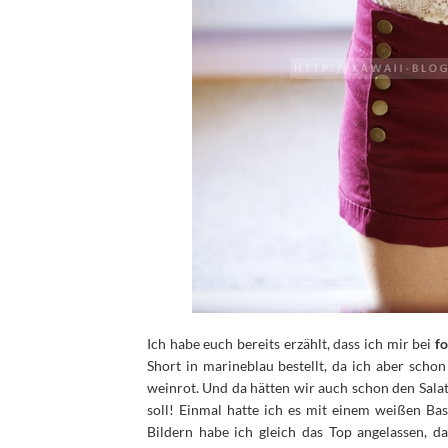
Ich habe euch bereits erzählt, dass ich mir bei
fo
Short in marineblau bestellt, da ich aber schon
weinrot.
Und da hätten wir auch schon den Sala
soll! Einmal hatte ich es mit einem weißen Bas
Bildern habe ich gleich das Top angelassen, da