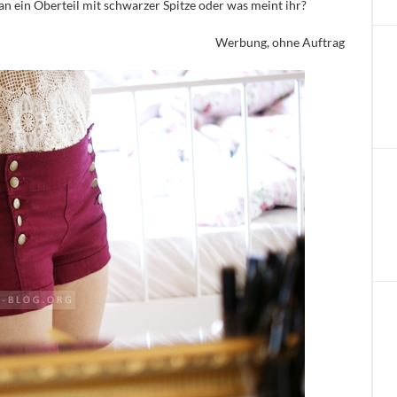
t an ein Oberteil mit schwarzer Spitze oder was meint ihr?
Werbung, ohne Auftrag