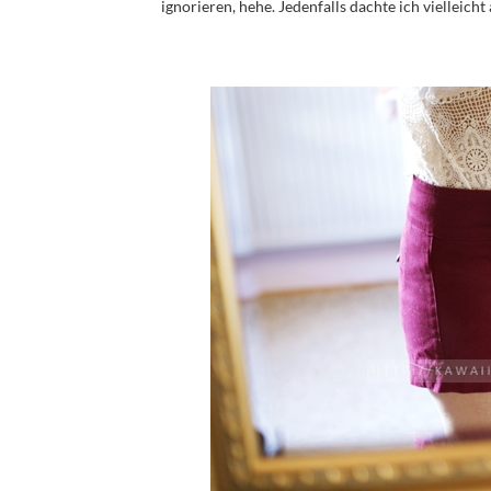
ignorieren, hehe. Jedenfalls dachte ich vielleich