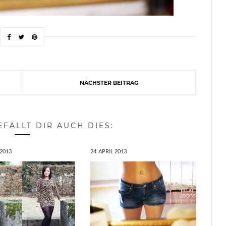
NÄCHSTER BEITRAG
EFÄLLT DIR AUCH DIES:
 2013
24. APRIL 2013