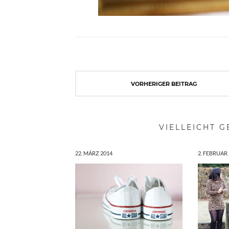
VORHERIGER BEITRAG
VIELLEICHT G
22. MÄRZ 2014
2. FEBRUAR