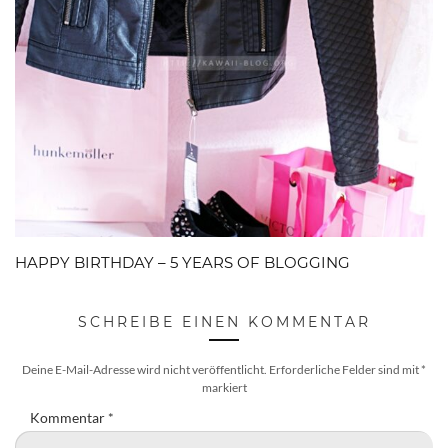
HAPPY BIRTHDAY – 5 YEARS OF BLOGGING
SCHREIBE EINEN KOMMENTAR
Deine E-Mail-Adresse wird nicht veröffentlicht.
Erforderliche Felder sind mit
*
markiert
Kommentar
*