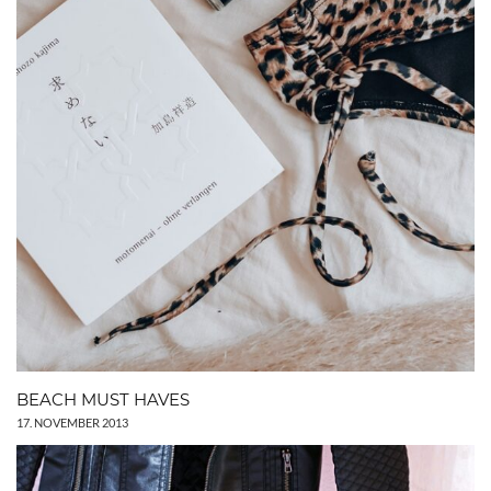
BEACH MUST HAVES
17. NOVEMBER 2013