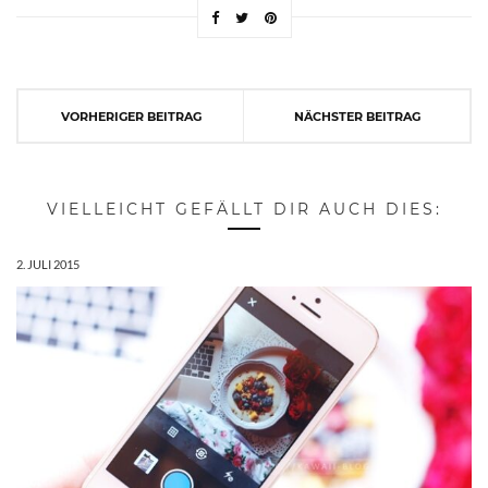
VORHERIGER BEITRAG
NÄCHSTER BEITRAG
VIELLEICHT GEFÄLLT DIR AUCH DIES:
2. JULI 2015