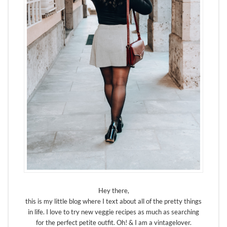
Hey there,
this is my little blog where I text about all of the pretty things
in life. I love to try new veggie recipes as much as searching
for the perfect petite outfit. Oh! & I am a vintagelover.