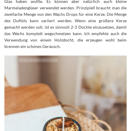
Glas haben wollte. Es können aber natürlich auch kleine
Marmeladengläser verwendet werden. Prinzipiell braucht man die
zweifache Menge von den Wachs Drops für eine Kerze. Die Menge
des Duftöls kann variiert werden. Wenn eine größere Kerze
gemacht werden soll, ist es sinnvoll 2-3 Dochte einzusetzen, damit
das Wachs komplett wegschmelzen kann. Ich empfehle auch die
Verwendung von einem Holzdocht, die erzeugen wohl beim
brennen ein schönes Geräusch.