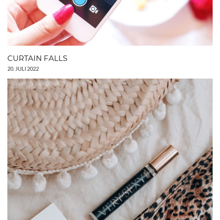
CURTAIN FALLS
20. JULI 2022