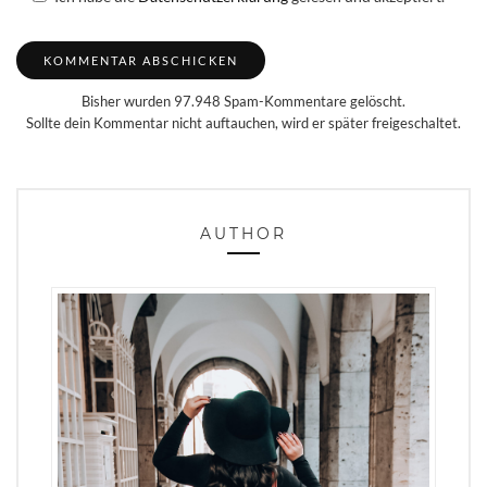
Bisher wurden 97.948 Spam-Kommentare gelöscht.
Sollte dein Kommentar nicht auftauchen, wird er später freigeschaltet.
AUTHOR