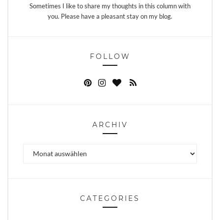
Sometimes I like to share my thoughts in this column with
you. Please have a pleasant stay on my blog.
FOLLOW
ARCHIV
Archiv
CATEGORIES