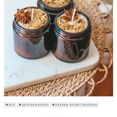
DIY
GESCHENKIDEE
KERZEN SELBST MACHEN