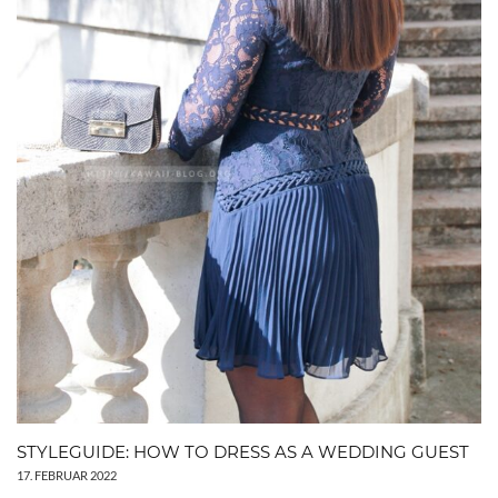
STYLEGUIDE: HOW TO DRESS AS A WEDDING GUEST
17. FEBRUAR 2022