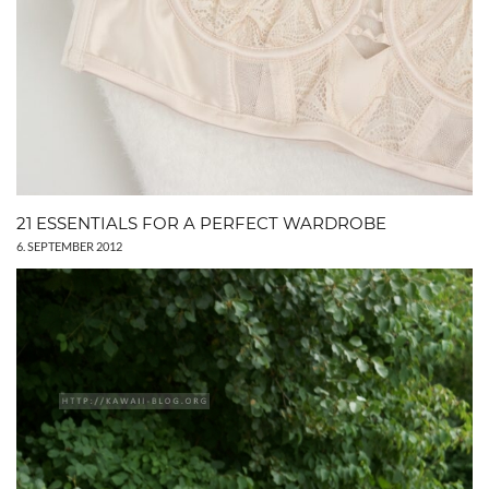
21 ESSENTIALS FOR A PERFECT WARDROBE
6. SEPTEMBER 2012