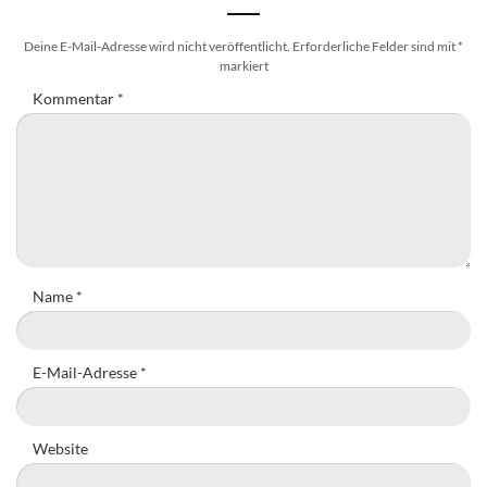
Deine E-Mail-Adresse wird nicht veröffentlicht.
Erforderliche Felder sind mit
*
markiert
Kommentar
*
Name
*
E-Mail-Adresse
*
Website