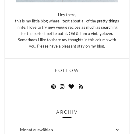
Hey there,
this is my little blog where I text about all of the pretty things
in life. I love to try new veggie recipes as much as searching
for the perfect petite outfit. Oh! & I am a vintagelover.
Sometimes I like to share my thoughts in this column with
you. Please have a pleasant stay on my blog.
FOLLOW
ARCHIV
Archiv