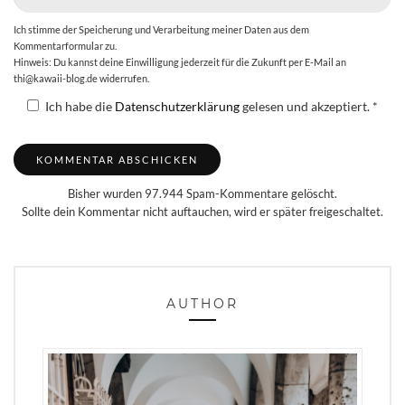
Ich stimme der Speicherung und Verarbeitung meiner Daten aus dem
Kommentarformular zu.
Hinweis: Du kannst deine Einwilligung jederzeit für die Zukunft per E-Mail an
thi@kawaii-blog.de widerrufen.
Ich habe die
Datenschutzerklärung
gelesen und akzeptiert.
*
Bisher wurden 97.944 Spam-Kommentare gelöscht.
Sollte dein Kommentar nicht auftauchen, wird er später freigeschaltet.
AUTHOR