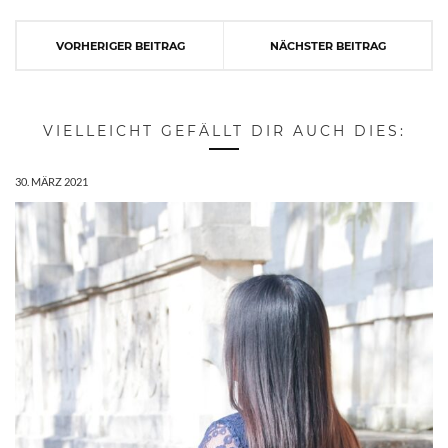
VORHERIGER BEITRAG
NÄCHSTER BEITRAG
VIELLEICHT GEFÄLLT DIR AUCH DIES:
30. MÄRZ 2021