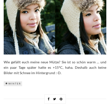
Wie gefällt euch meine neue Mütze? Sie ist so schön warm … und
ein paar Tage später hatte es +15°C, haha. Deshalb auch keine
Bilder mit Schnee im Hintergrund :-D.
WINTER