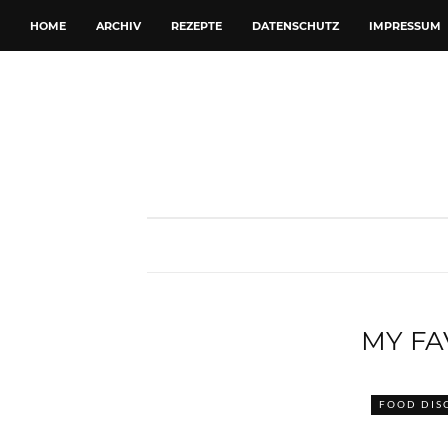
HOME
ARCHIV
REZEPTE
DATENSCHUTZ
IMPRESSUM
MY FA
FOOD DIS