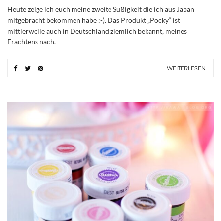
Heute zeige ich euch meine zweite Süßigkeit die ich aus Japan
mitgebracht bekommen habe :-). Das Produkt „Pocky“ ist
mittlerweile auch in Deutschland ziemlich bekannt, meines
Erachtens nach.
WEITERLESEN