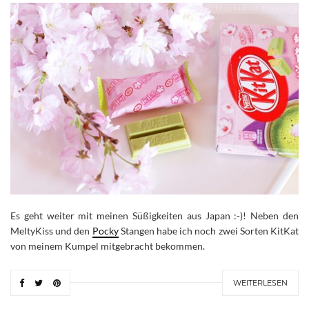
Es geht weiter mit meinen Süßigkeiten aus Japan :-)! Neben den
MeltyKiss und den
Pocky
Stangen habe ich noch zwei Sorten KitKat
von meinem Kumpel mitgebracht bekommen.
WEITERLESEN