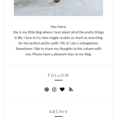
Hey there,
this is my little blog where I text about all of the pretty things
in life. I love to try new veggie recipes as much as searching
for the perfect petite outfit. Oh! & I am a vintagelover.
Sometimes I like to share my thoughts in this column with
you. Please have a pleasant stay on my blog.
FOLLOW
ARCHIV