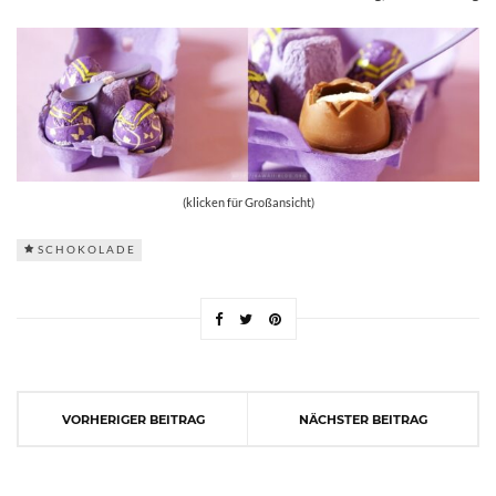
(klicken für Großansicht)
SCHOKOLADE
VORHERIGER BEITRAG
NÄCHSTER BEITRAG