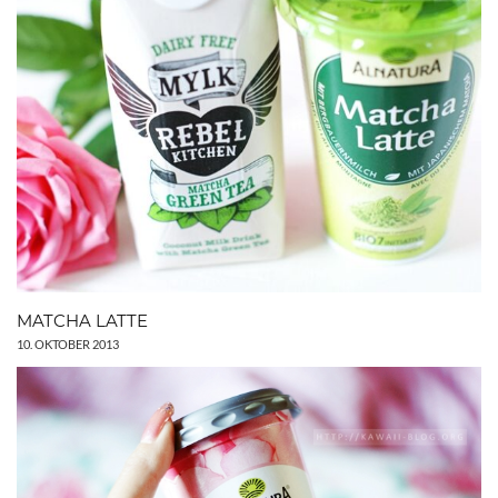
MATCHA LATTE
10. OKTOBER 2013