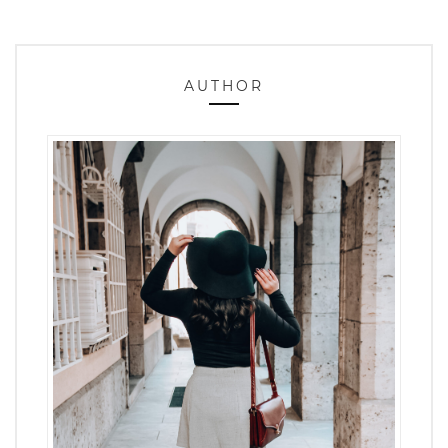
AUTHOR