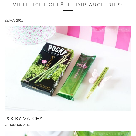
VIELLEICHT GEFÄLLT DIR AUCH DIES:
22. MAI 2015
POCKY MATCHA
23. JANUAR 2016