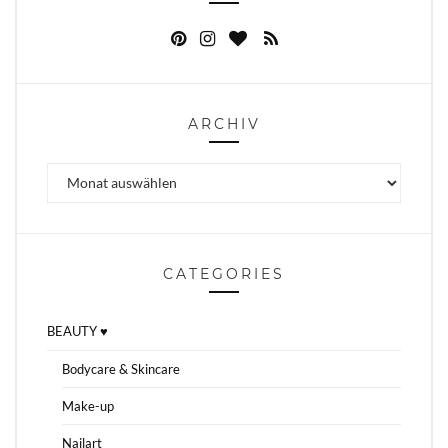
ARCHIV
Archiv
CATEGORIES
BEAUTY ♥
Bodycare & Skincare
Make-up
Nailart