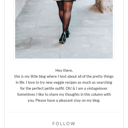
Hey there,
this is my little blog where I text about all of the pretty things
in life. I love to try new veggie recipes as much as searching
for the perfect petite outfit. Oh! & I am a vintagelover.
Sometimes I like to share my thoughts in this column with
you. Please have a pleasant stay on my blog.
FOLLOW