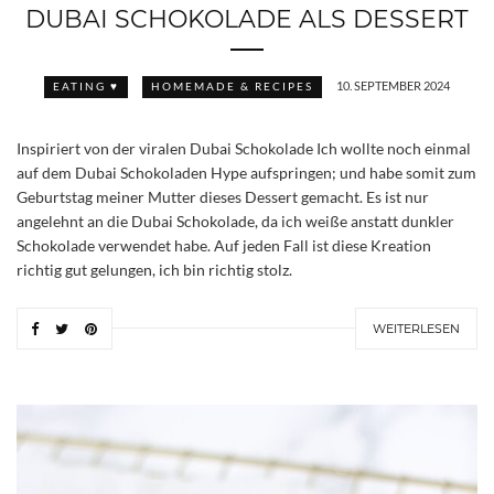
DUBAI SCHOKOLADE ALS DESSERT
10. SEPTEMBER 2024
EATING ♥
HOMEMADE & RECIPES
Inspiriert von der viralen Dubai Schokolade Ich wollte noch einmal
auf dem Dubai Schokoladen Hype aufspringen; und habe somit zum
Geburtstag meiner Mutter dieses Dessert gemacht. Es ist nur
angelehnt an die Dubai Schokolade, da ich weiße anstatt dunkler
Schokolade verwendet habe. Auf jeden Fall ist diese Kreation
richtig gut gelungen, ich bin richtig stolz.
WEITERLESEN