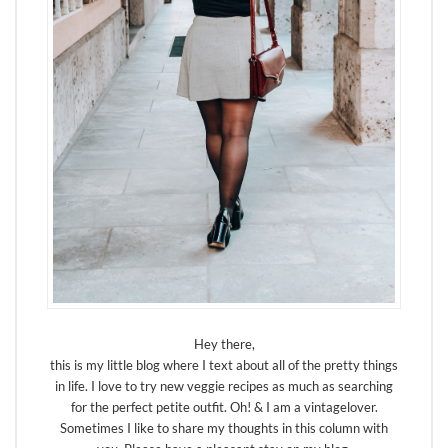
Hey there,
this is my little blog where I text about all of the pretty things
in life. I love to try new veggie recipes as much as searching
for the perfect petite outfit. Oh! & I am a vintagelover.
Sometimes I like to share my thoughts in this column with