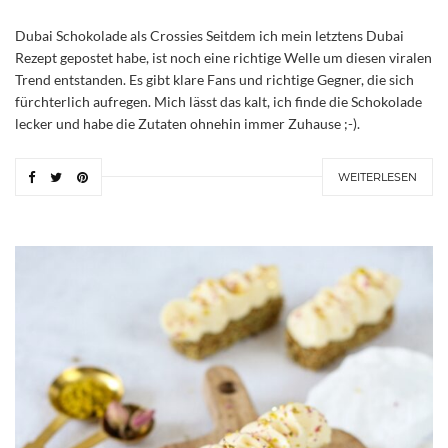
Dubai Schokolade als Crossies Seitdem ich mein letztens Dubai
Rezept gepostet habe, ist noch eine richtige Welle um diesen viralen
Trend entstanden. Es gibt klare Fans und richtige Gegner, die sich
fürchterlich aufregen. Mich lässt das kalt, ich finde die Schokolade
lecker und habe die Zutaten ohnehin immer Zuhause ;-).
WEITERLESEN