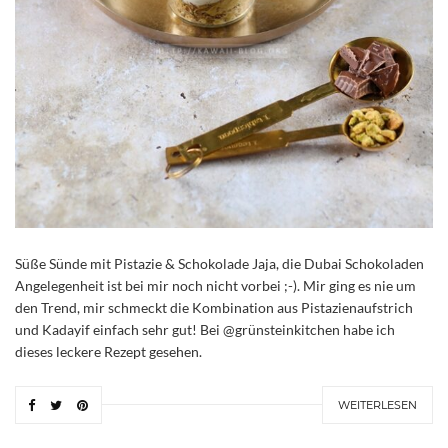
Süße Sünde mit Pistazie & Schokolade Jaja, die Dubai Schokoladen
Angelegenheit ist bei mir noch nicht vorbei ;-). Mir ging es nie um
den Trend, mir schmeckt die Kombination aus Pistazienaufstrich
und Kadayif einfach sehr gut! Bei @grünsteinkitchen habe ich
dieses leckere Rezept gesehen.
WEITERLESEN