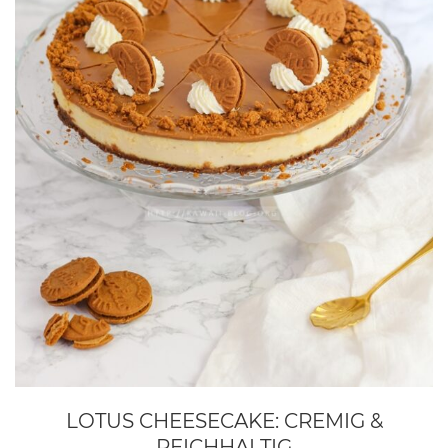
LOTUS CHEESECAKE: CREMIG &
REICHHALTIG