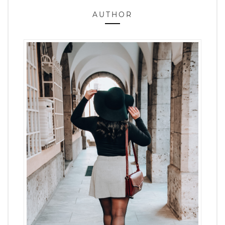
AUTHOR