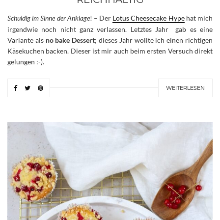
Schuldig im Sinne der Anklage
! – Der
Lotus Cheesecake Hype
hat mich
irgendwie noch nicht ganz verlassen. Letztes Jahr gab es eine
Variante als
no bake Dessert
; dieses Jahr wollte ich einen richtigen
Käsekuchen backen. Dieser ist mir auch beim ersten Versuch direkt
gelungen :-).
WEITERLESEN