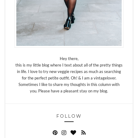
Hey there,
this is my little blog where I text about all of the pretty things
in life. I love to try new veggie recipes as much as searching
for the perfect petite outfit. Oh! & I am a vintagelover.
Sometimes I like to share my thoughts in this column with
you. Please have a pleasant stay on my blog.
FOLLOW