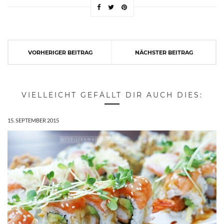
VORHERIGER BEITRAG
NÄCHSTER BEITRAG
VIELLEICHT GEFÄLLT DIR AUCH DIES:
15. SEPTEMBER 2015