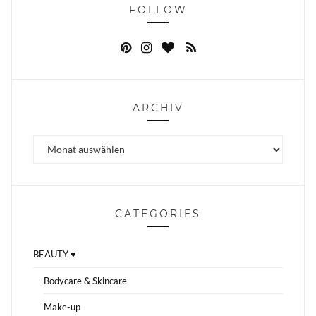
FOLLOW
ARCHIV
Archiv
CATEGORIES
BEAUTY ♥
Bodycare & Skincare
Make-up