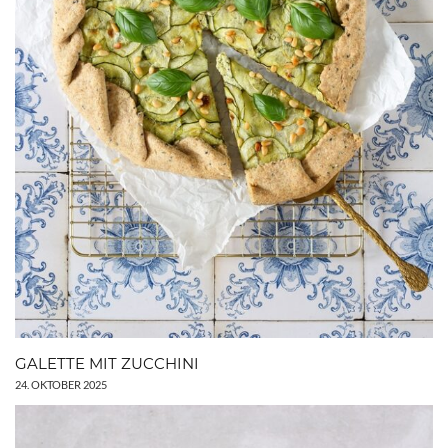
GALETTE MIT ZUCCHINI
24. OKTOBER 2025