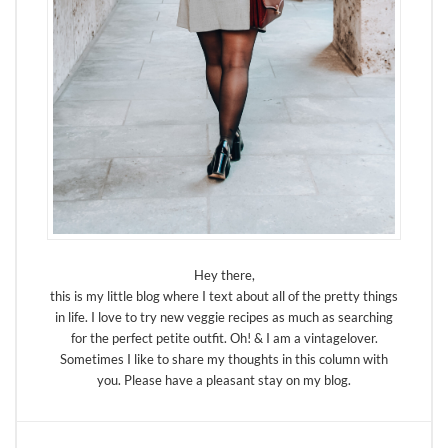
Hey there,
this is my little blog where I text about all of the pretty things
in life. I love to try new veggie recipes as much as searching
for the perfect petite outfit. Oh! & I am a vintagelover.
Sometimes I like to share my thoughts in this column with
you. Please have a pleasant stay on my blog.