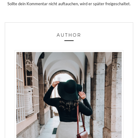
Sollte dein Kommentar nicht auftauchen, wird er später freigeschaltet.
AUTHOR