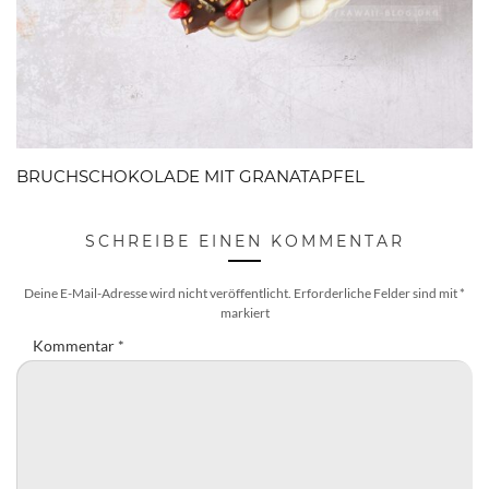
BRUCHSCHOKOLADE MIT GRANATAPFEL
SCHREIBE EINEN KOMMENTAR
Deine E-Mail-Adresse wird nicht veröffentlicht.
Erforderliche Felder sind mit
*
markiert
Kommentar
*