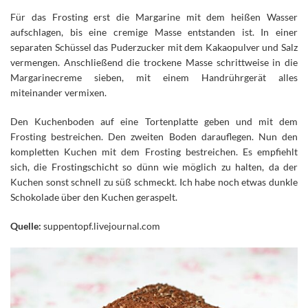
Für das Frosting erst die Margarine mit dem heißen Wasser
aufschlagen, bis eine cremige Masse entstanden ist. In einer
separaten Schüssel das Puderzucker mit dem Kakaopulver und Salz
vermengen. Anschließend die trockene Masse schrittweise in die
Margarinecreme sieben, mit einem Handrührgerät alles
miteinander vermixen.
Den Kuchenboden auf eine Tortenplatte geben und mit dem
Frosting bestreichen. Den zweiten Boden darauflegen. Nun den
kompletten Kuchen mit dem Frosting bestreichen. Es empfiehlt
sich, die Frostingschicht so dünn wie möglich zu halten, da der
Kuchen sonst schnell zu süß schmeckt. Ich habe noch etwas dunkle
Schokolade über den Kuchen geraspelt.
Quelle:
suppentopf.livejournal.com