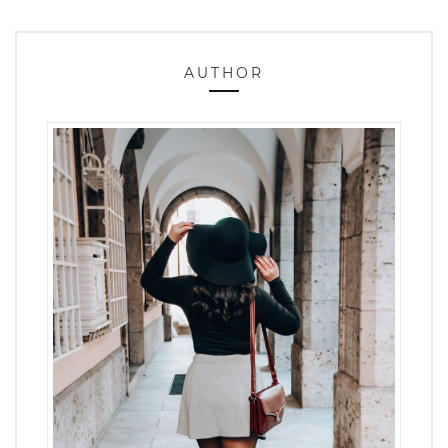
AUTHOR