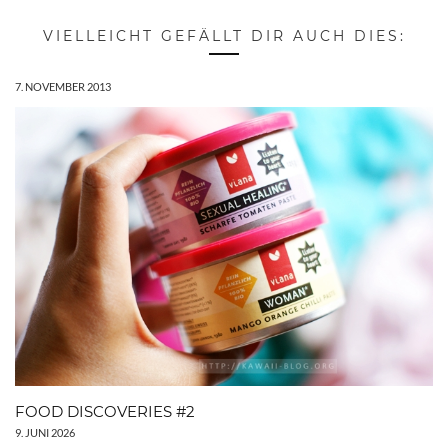
VIELLEICHT GEFÄLLT DIR AUCH DIES:
7. NOVEMBER 2013
FOOD DISCOVERIES #2
9. JUNI 2026