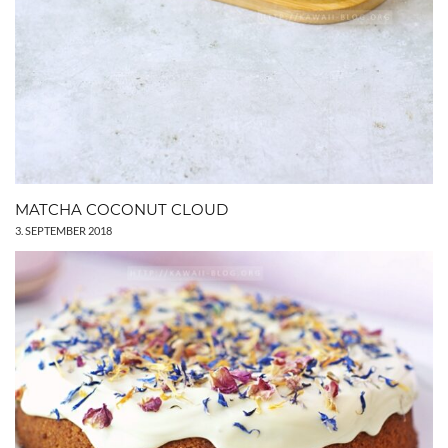
MATCHA COCONUT CLOUD
3. SEPTEMBER 2018