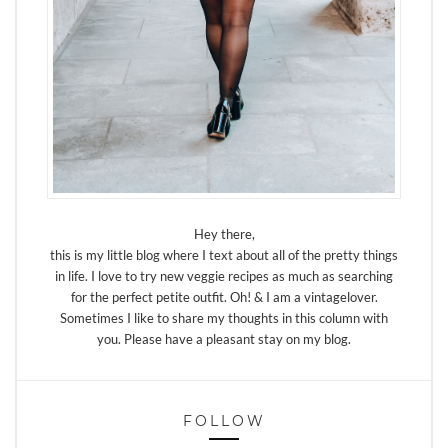
Hey there,
this is my little blog where I text about all of the pretty things
in life. I love to try new veggie recipes as much as searching
for the perfect petite outfit. Oh! & I am a vintagelover.
Sometimes I like to share my thoughts in this column with
you. Please have a pleasant stay on my blog.
FOLLOW