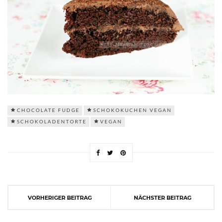
CHOCOLATE FUDGE
SCHOKOKUCHEN VEGAN
SCHOKOLADENTORTE
VEGAN
VORHERIGER BEITRAG
NÄCHSTER BEITRAG