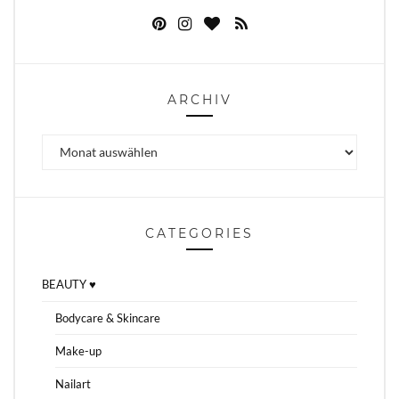
ARCHIV
Archiv
CATEGORIES
BEAUTY ♥
Bodycare & Skincare
Make-up
Nailart