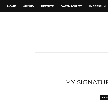
HOME
ARCHIV
REZEPTE
DATENSCHUTZ
IMPRESSUM
MY SIGNATU
BEA