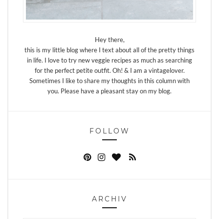
Hey there,
this is my little blog where I text about all of the pretty things
in life. I love to try new veggie recipes as much as searching
for the perfect petite outfit. Oh! & I am a vintagelover.
Sometimes I like to share my thoughts in this column with
you. Please have a pleasant stay on my blog.
FOLLOW
ARCHIV