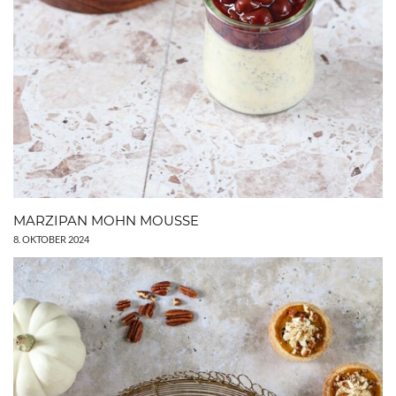
MARZIPAN MOHN MOUSSE
8. OKTOBER 2024