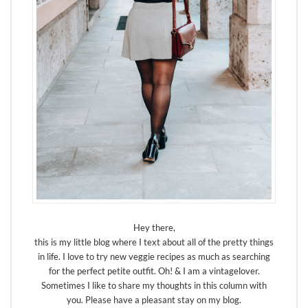
Hey there,
this is my little blog where I text about all of the pretty things
in life. I love to try new veggie recipes as much as searching
for the perfect petite outfit. Oh! & I am a vintagelover.
Sometimes I like to share my thoughts in this column with
you. Please have a pleasant stay on my blog.