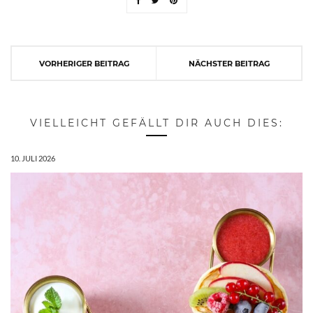
VORHERIGER BEITRAG
NÄCHSTER BEITRAG
VIELLEICHT GEFÄLLT DIR AUCH DIES:
10. JULI 2026