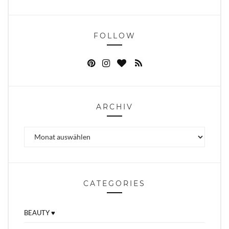
FOLLOW
ARCHIV
Archiv
CATEGORIES
BEAUTY ♥