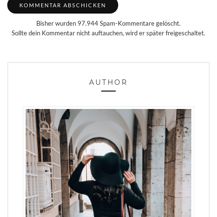
Bisher wurden 97.944 Spam-Kommentare gelöscht.
Sollte dein Kommentar nicht auftauchen, wird er später freigeschaltet.
AUTHOR