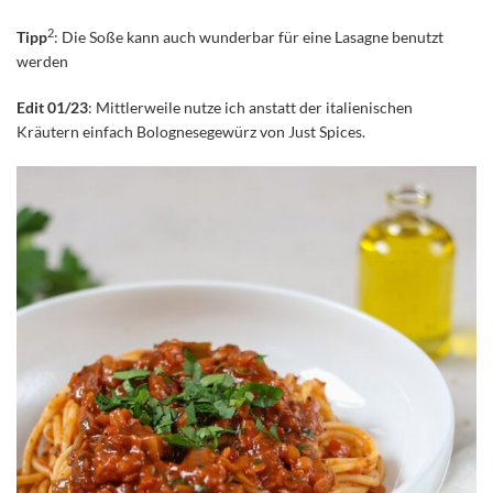
2
Tipp
: Die Soße kann auch wunderbar für eine Lasagne benutzt
werden
Edit 01/23
: Mittlerweile nutze ich anstatt der italienischen
Kräutern einfach Bolognesegewürz von Just Spices.