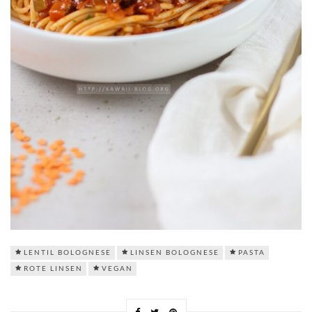
LENTIL BOLOGNESE
LINSEN BOLOGNESE
PASTA
ROTE LINSEN
VEGAN