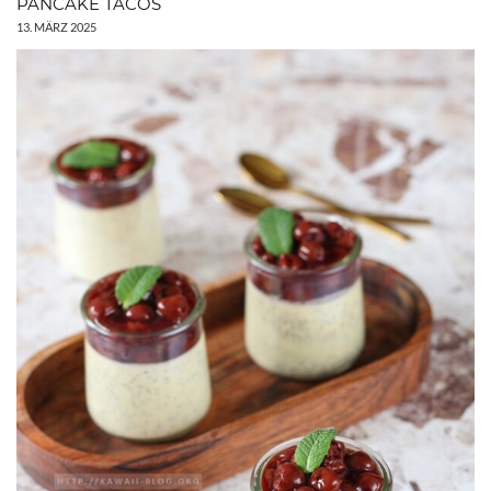
PANCAKE TACOS
13. MÄRZ 2025