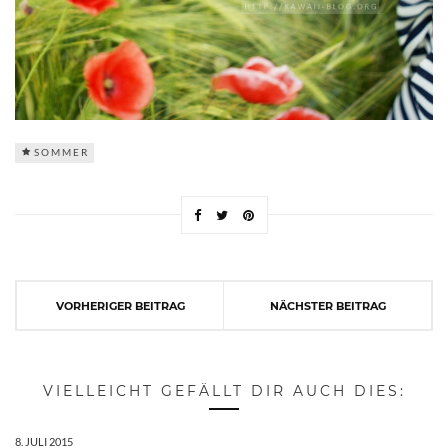
SOMMER
VORHERIGER BEITRAG
NÄCHSTER BEITRAG
VIELLEICHT GEFÄLLT DIR AUCH DIES:
8. JULI 2015