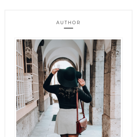
AUTHOR