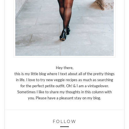
Hey there,
this is my little blog where I text about all of the pretty things
in life. I love to try new veggie recipes as much as searching
for the perfect petite outfit. Oh! & I am a vintagelover.
Sometimes I like to share my thoughts in this column with
you. Please have a pleasant stay on my blog.
FOLLOW