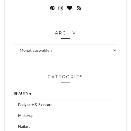
ARCHIV
Archiv
CATEGORIES
BEAUTY ♥
Bodycare & Skincare
Make-up
Nailart