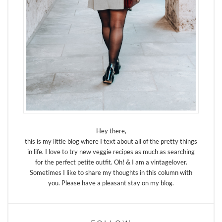
Hey there,
this is my little blog where I text about all of the pretty things
in life. I love to try new veggie recipes as much as searching
for the perfect petite outfit. Oh! & I am a vintagelover.
Sometimes I like to share my thoughts in this column with
you. Please have a pleasant stay on my blog.