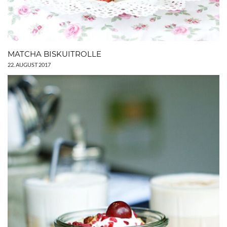
MATCHA BISKUITROLLE
22. AUGUST 2017