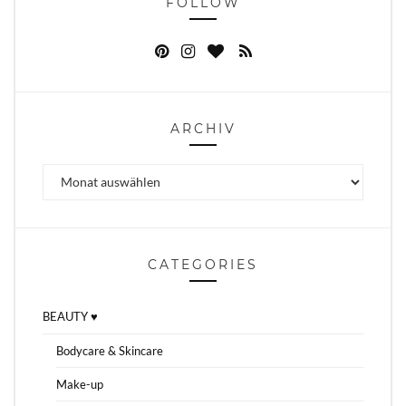
FOLLOW
ARCHIV
Archiv
CATEGORIES
BEAUTY ♥
Bodycare & Skincare
Make-up