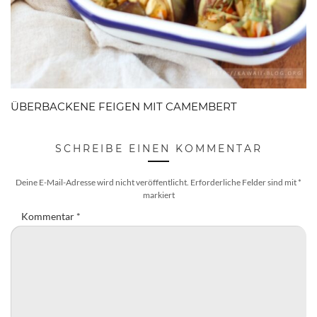
ÜBERBACKENE FEIGEN MIT CAMEMBERT
SCHREIBE EINEN KOMMENTAR
Deine E-Mail-Adresse wird nicht veröffentlicht.
Erforderliche Felder sind mit
*
markiert
Kommentar
*