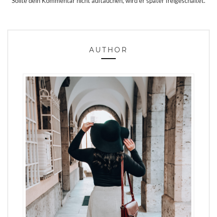
Sollte dein Kommentar nicht auftauchen, wird er später freigeschaltet.
AUTHOR