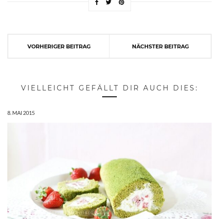
VORHERIGER BEITRAG
NÄCHSTER BEITRAG
VIELLEICHT GEFÄLLT DIR AUCH DIES:
8. MAI 2015