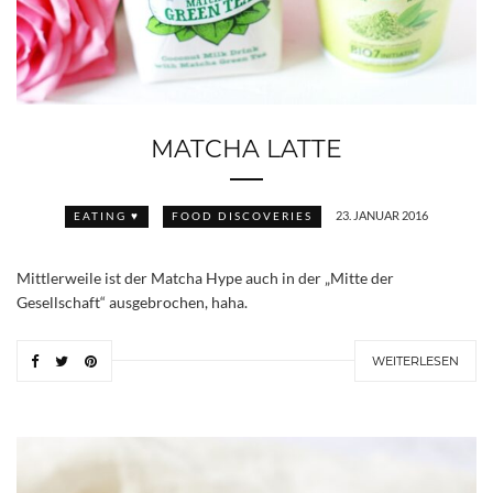
MATCHA LATTE
23. JANUAR 2016
EATING ♥
FOOD DISCOVERIES
Mittlerweile ist der Matcha Hype auch in der „Mitte der
Gesellschaft“ ausgebrochen, haha.
WEITERLESEN