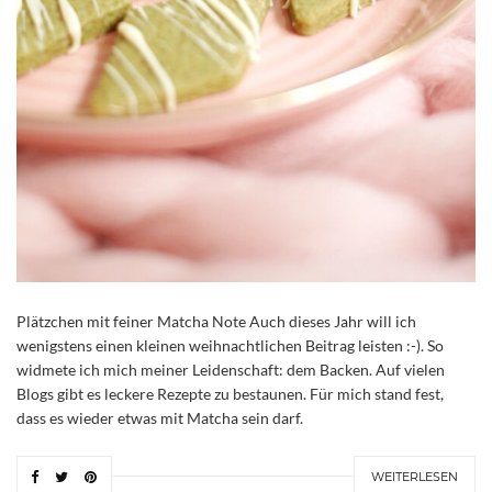
Plätzchen mit feiner Matcha Note Auch dieses Jahr will ich
wenigstens einen kleinen weihnachtlichen Beitrag leisten :-). So
widmete ich mich meiner Leidenschaft: dem Backen. Auf vielen
Blogs gibt es leckere Rezepte zu bestaunen. Für mich stand fest,
dass es wieder etwas mit Matcha sein darf.
WEITERLESEN