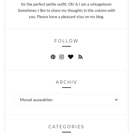
for the perfect petite outfit. Oh! & I am a vintagelover.
Sometimes I like to share my thoughts in this column with
you. Please have a pleasant stay on my blog.
FOLLOW
ARCHIV
Archiv
CATEGORIES