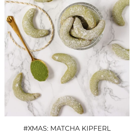
#XMAS: MATCHA KIPFERL