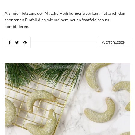
Als mich letztens der Matcha Heißhunger überkam, hatte ich den
spontanen Einfall dies mit meinem neuen Waffeleisen zu
kombinieren.
WEITERLESEN