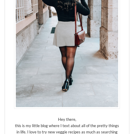
Hey there,
this is my little blog where I text about all of the pretty things
in life. I love to try new veggie recipes as much as searching