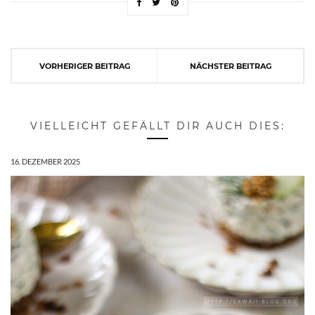
VORHERIGER BEITRAG
NÄCHSTER BEITRAG
VIELLEICHT GEFÄLLT DIR AUCH DIES:
16. DEZEMBER 2025