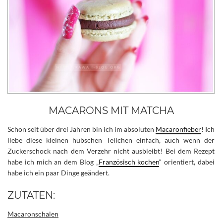
MACARONS MIT MATCHA
Schon seit über drei Jahren bin ich im absoluten
Macaronfieber
! Ich
liebe diese kleinen hübschen Teilchen einfach, auch wenn der
Zuckerschock nach dem Verzehr nicht ausbleibt!
Bei dem Rezept
habe ich mich an dem Blog „
Französisch kochen
“ orientiert, dabei
habe ich ein paar Dinge geändert.
ZUTATEN:
Macaronschalen