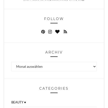
FOLLOW
ARCHIV
Archiv
CATEGORIES
BEAUTY ♥