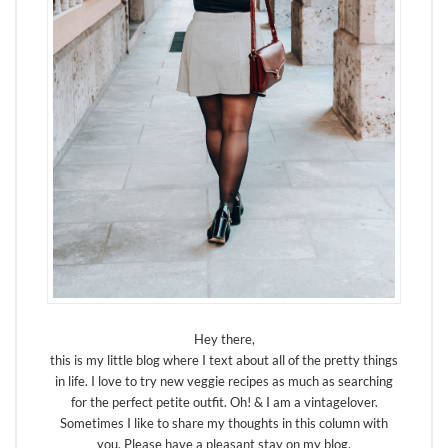
Hey there,
this is my little blog where I text about all of the pretty things
in life. I love to try new veggie recipes as much as searching
for the perfect petite outfit. Oh! & I am a vintagelover.
Sometimes I like to share my thoughts in this column with
you. Please have a pleasant stay on my blog.