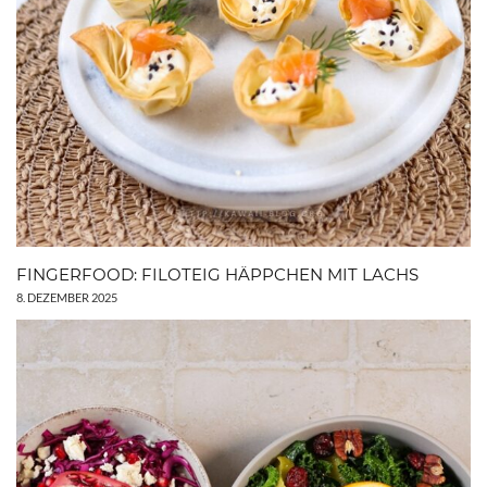
FINGERFOOD: FILOTEIG HÄPPCHEN MIT LACHS
8. DEZEMBER 2025