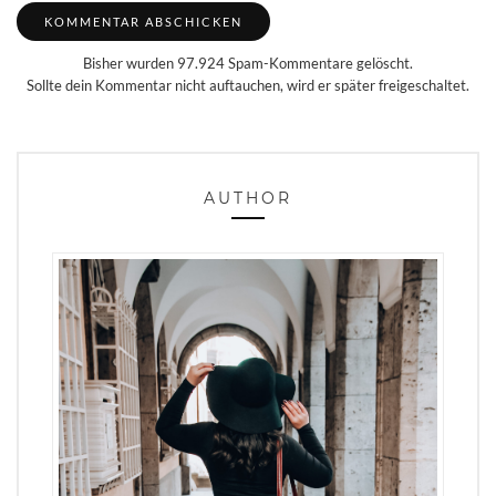
Bisher wurden 97.924 Spam-Kommentare gelöscht.
Sollte dein Kommentar nicht auftauchen, wird er später freigeschaltet.
AUTHOR