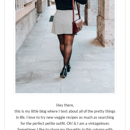
Hey there,
this is my little blog where I text about all of the pretty things
in life. I love to try new veggie recipes as much as searching
for the perfect petite outfit. Oh! & I am a vintagelover.
Sometimes I like to share my thoughts in this column with