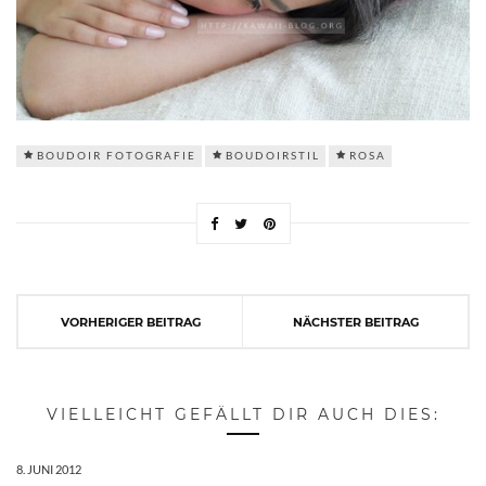
BOUDOIR FOTOGRAFIE
BOUDOIRSTIL
ROSA
VORHERIGER BEITRAG
NÄCHSTER BEITRAG
VIELLEICHT GEFÄLLT DIR AUCH DIES:
8. JUNI 2012