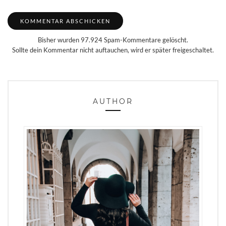
Bisher wurden 97.924 Spam-Kommentare gelöscht.
Sollte dein Kommentar nicht auftauchen, wird er später freigeschaltet.
AUTHOR