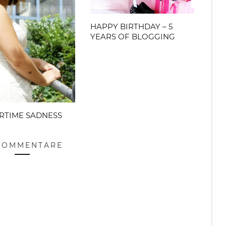
HAPPY BIRTHDAY – 5
YEARS OF BLOGGING
RTIME SADNESS
 KOMMENTARE