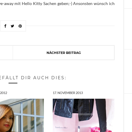
ive-away mit Hello Kitty Sachen geben;-) Ansonsten wünsch ich
NÄCHSTER BEITRAG
EFÄLLT DIR AUCH DIES:
 2012
17. NOVEMBER 2013