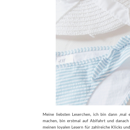
Meine liebsten Leserchen, ich bin dann ‚mal
machen, bin erstmal auf Abifahrt und danach
meinen loyalen Lesern für zahlreiche Klicks u