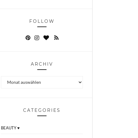
FOLLOW
ARCHIV
Archiv
CATEGORIES
BEAUTY ♥