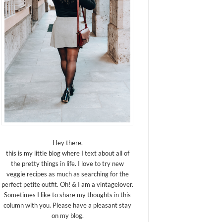
Hey there,
this is my little blog where I text about all of
the pretty things in life. I love to try new
veggie recipes as much as searching for the
perfect petite outfit. Oh! & I am a vintagelover.
Sometimes I like to share my thoughts in this
column with you. Please have a pleasant stay
on my blog.