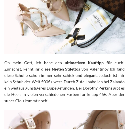
Oh mein Gott, ich habe den
ultimativen Kauftipp
für euch!
Zunächst, kennt ihr diese
Nieten Stilettos
von Valentino? Ich fand
diese Schuhe schon immer sehr schick und elegant. Jedoch ist mir
kein Schuh der Welt 500€+ wert.
Durch Zufall habe ich bei Zalando
ein weitaus günstigeres Dupe gefunden. Bei
Dorothy Perkins
gibt es
die Heels in vielen verschiedenen Farben für knapp 45€. Aber der
super Clou kommt noch!