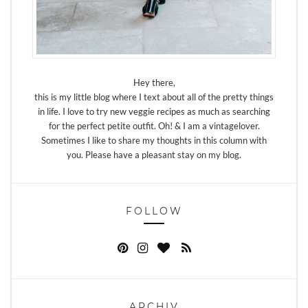
Hey there,
this is my little blog where I text about all of the pretty things
in life. I love to try new veggie recipes as much as searching
for the perfect petite outfit. Oh! & I am a vintagelover.
Sometimes I like to share my thoughts in this column with
you. Please have a pleasant stay on my blog.
FOLLOW
ARCHIV