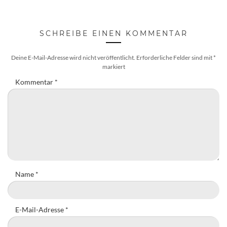
SCHREIBE EINEN KOMMENTAR
Deine E-Mail-Adresse wird nicht veröffentlicht.
Erforderliche Felder sind mit
*
markiert
Kommentar
*
Name
*
E-Mail-Adresse
*