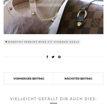
DOROTHY PERKINS WIDE FIT STUDDED HEELS
VORHERIGER BEITRAG
NÄCHSTER BEITRAG
VIELLEICHT GEFÄLLT DIR AUCH DIES: