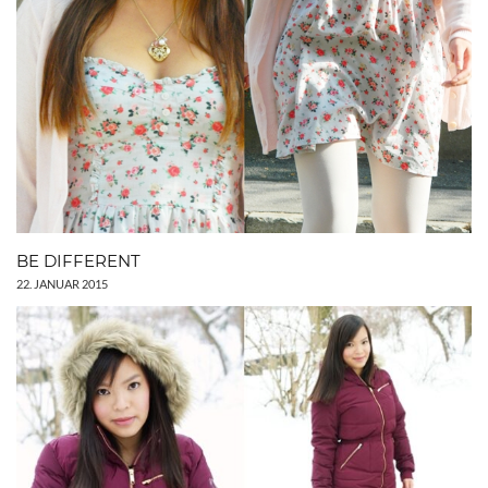
BE DIFFERENT
22. JANUAR 2015