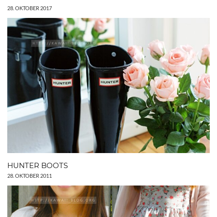
28. OKTOBER 2017
HUNTER BOOTS
28. OKTOBER 2011