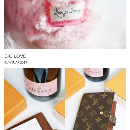
BIG LOVE
4. JANUAR 2019