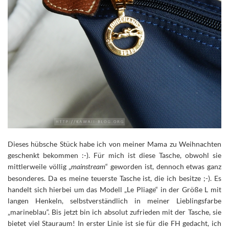
Dieses hübsche Stück habe ich von meiner Mama zu Weihnachten
geschenkt bekommen :-). Für mich ist diese Tasche, obwohl sie
mittlerweile völlig „
mainstream
“ geworden ist, dennoch etwas ganz
besonderes. Da es meine teuerste Tasche ist, die ich besitze ;-). Es
handelt sich hierbei um das Modell „Le Pliage“ in der Größe L mit
langen Henkeln, selbstverständlich in meiner Lieblingsfarbe
„marineblau“. Bis jetzt bin ich absolut zufrieden mit der Tasche, sie
bietet viel Stauraum! In erster Linie ist sie für die FH gedacht, ich