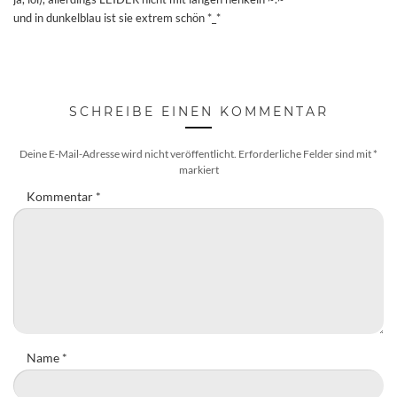
und in dunkelblau ist sie extrem schön *_*
SCHREIBE EINEN KOMMENTAR
Deine E-Mail-Adresse wird nicht veröffentlicht.
Erforderliche Felder sind mit
*
markiert
Kommentar
*
Name
*