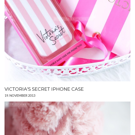
VICTORIA’S SECRET IPHONE CASE
19. NOVEMBER 2013