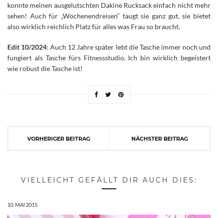
konnte meinen ausgelutschten Dakine Rucksack einfach nicht mehr
sehen! Auch für „Wochenendreisen“ taugt sie ganz gut, sie bietet
also wirklich reichlich Platz für alles was Frau so braucht.
Edit 10/2024
: Auch 12 Jahre später lebt die Tasche immer noch und
fungiert als Tasche fürs Fitnessstudio. Ich bin wirklich begeistert
wie robust die Tasche ist!
VORHERIGER BEITRAG
NÄCHSTER BEITRAG
VIELLEICHT GEFÄLLT DIR AUCH DIES:
10. MAI 2015