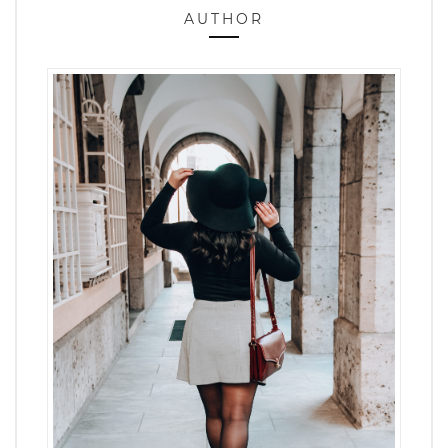
AUTHOR