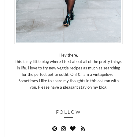
Hey there,
this is my little blog where I text about all of the pretty things
in life. I love to try new veggie recipes as much as searching
for the perfect petite outfit. Oh! & I am a vintagelover.
Sometimes I like to share my thoughts in this column with
you. Please have a pleasant stay on my blog.
FOLLOW