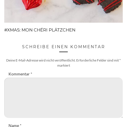
#XMAS: MON CHÉRI PLÄTZCHEN
SCHREIBE EINEN KOMMENTAR
Deine E-Mail-Adresse wird nicht veröffentlicht.
Erforderliche Felder sind mit
*
markiert
Kommentar
*
Name
*