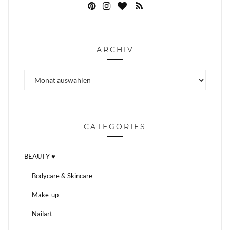
ARCHIV
Archiv
CATEGORIES
BEAUTY ♥
Bodycare & Skincare
Make-up
Nailart