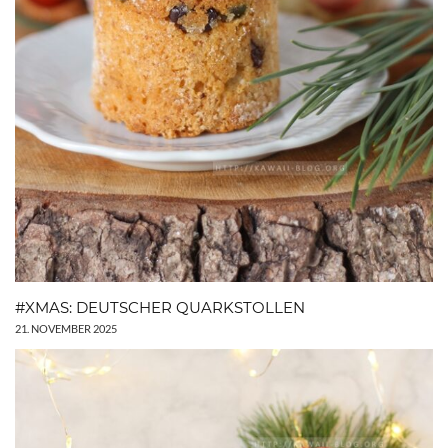
#XMAS: DEUTSCHER QUARKSTOLLEN
21. NOVEMBER 2025