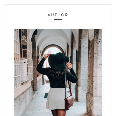
AUTHOR