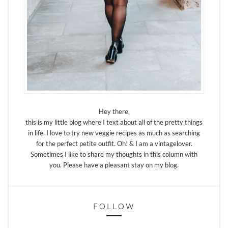
Hey there,
this is my little blog where I text about all of the pretty things
in life. I love to try new veggie recipes as much as searching
for the perfect petite outfit. Oh! & I am a vintagelover.
Sometimes I like to share my thoughts in this column with
you. Please have a pleasant stay on my blog.
FOLLOW