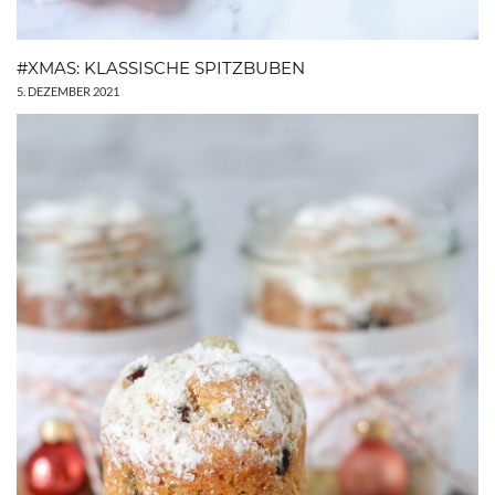
#XMAS: KLASSISCHE SPITZBUBEN
5. DEZEMBER 2021