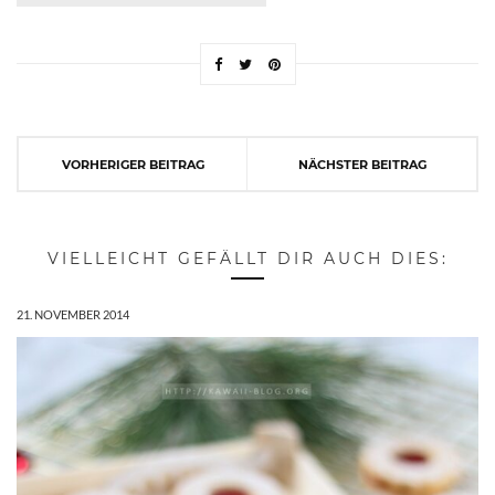
VORHERIGER BEITRAG
NÄCHSTER BEITRAG
VIELLEICHT GEFÄLLT DIR AUCH DIES:
21. NOVEMBER 2014