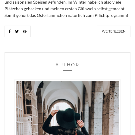
und saisonalen Speisen gefunden. Im Winter habe ich also viele
Plätzchen gebacken und meinen ersten Glühwein selbst gemacht.
Somit gehört das Osterlämmchen natürlich zum Pflichtprogramm!
WEITERLESEN
AUTHOR