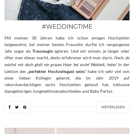
#WEDDINGTIME
Mit meinen 30 Jahren habe ich schon einigen Hochzeiten
beigewohnt, bei meiner besten Freundin durfte ich vergangenes
Jahr sogar als
Trauzeugin
agieren. Und wir wissen, je länger oder
öfter man etwas macht, desto erfahrener wird man darin.
Hach, da
wächst mir doch glatt ein graues Haar bei soviel Weisheit, haha!
In der
Lektion des „
perfekter Hochzeitsgast seins
“ habe ich sehr viel von
einer lieben Kollegin gelernt, die im Jahr 2019 auf
rekordverdächtigen sechs Hochzeiten getanzt hat, inklusive
dazugehörigen Jungesellinnenabschieden und Baby Partys.
WEITERLESEN