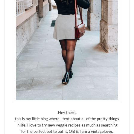
Hey there,
this is my little blog where I text about all of the pretty things
in life. I love to try new veggie recipes as much as searching
for the perfect petite outfit. Oh! & I am a vintagelover.