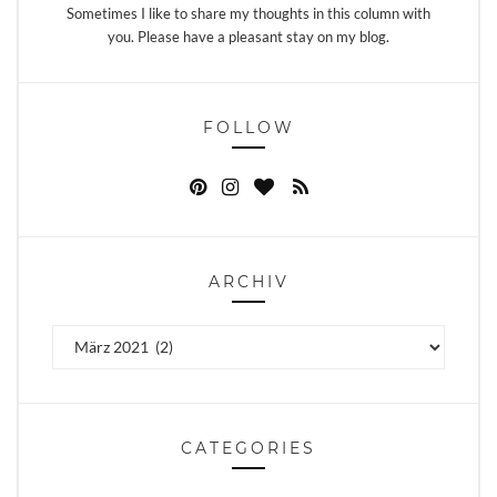
Sometimes I like to share my thoughts in this column with
you. Please have a pleasant stay on my blog.
FOLLOW
ARCHIV
Archiv
CATEGORIES