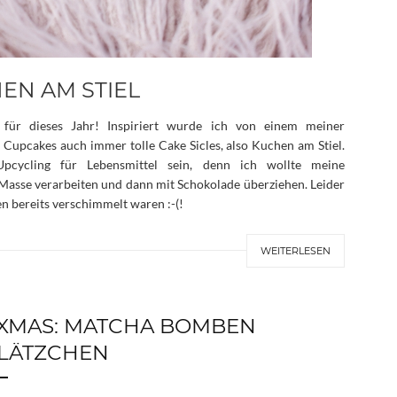
EN AM STIEL
 für dieses Jahr! Inspiriert wurde ich von einem meiner
n Cupcakes auch immer tolle Cake Sicles, also Kuchen am Stiel.
Upcycling für Lebensmittel sein, denn ich wollte meine
Masse verarbeiten und dann mit Schokolade überziehen. Leider
en bereits verschimmelt waren :-(!
WEITERLESEN
XMAS: MATCHA BOMBEN
LÄTZCHEN