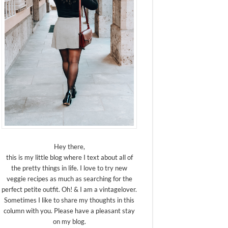
Hey there,
this is my little blog where I text about all of
the pretty things in life. I love to try new
veggie recipes as much as searching for the
perfect petite outfit. Oh! & I am a vintagelover.
Sometimes I like to share my thoughts in this
column with you. Please have a pleasant stay
on my blog.