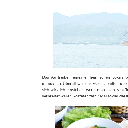
Das Auftreiben eines einheimischen Lokals o
unmöglich. Überall war das Essen ziemlich über
sich wirklich einstellen, wenn man nach Nha T
verbreitet waren, kosteten fast 3 Mal soviel wie 