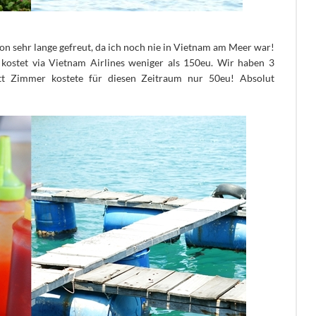
on sehr lange gefreut, da ich noch nie in Vietnam am Meer war!
kostet via Vietnam Airlines weniger als 150eu. Wir haben 3
tt Zimmer kostete für diesen Zeitraum nur 50eu! Absolut