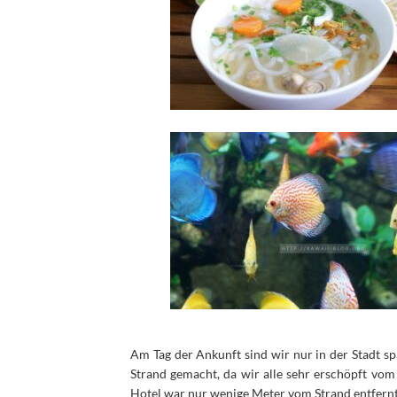
Am Tag der Ankunft sind wir nur in der Stadt s
Strand gemacht, da wir alle sehr erschöpft vom
Hotel war nur wenige Meter vom Strand entfernt