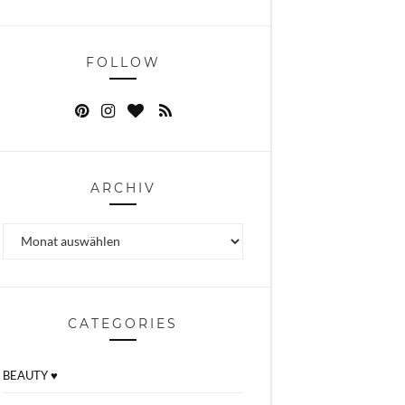
FOLLOW
ARCHIV
Archiv
CATEGORIES
BEAUTY ♥