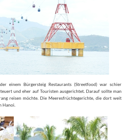
der einem Bürgersteig Restaurants (Streetfood) war schier
teuert und eher auf Touristen ausgerichtet. Darauf sollte man
rang reisen möchte. Die Meeresfrüchtegerichte, die dort weit
in Hanoi.