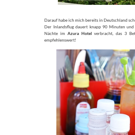
Darauf habe ich mich bereits in Deutschland sch
Der Inlandsflug dauert knapp 90 Minuten und 
Nächte im
Azura Hotel
verbracht, das 3 Be
empfehlenswert!