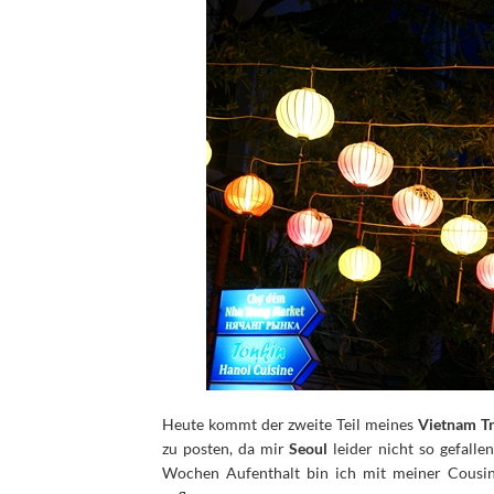
Heute kommt der zweite Teil meines
Vietnam Tr
zu posten, da mir
Seoul
leider nicht so gefalle
Wochen Aufenthalt bin ich mit meiner Cousin